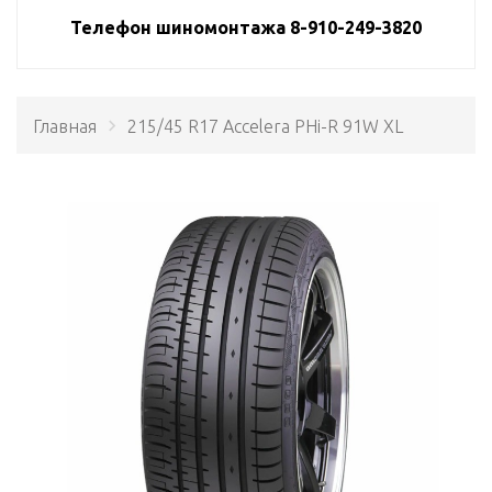
Телефон шиномонтажа 8-910-249-3820
Главная
215/45 R17 Accelera PHi-R 91W XL