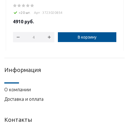
>20 шт.
Арт : 3723020854
4910
руб.
В корзину
Информация
О компании
Доставка и оплата
Контакты