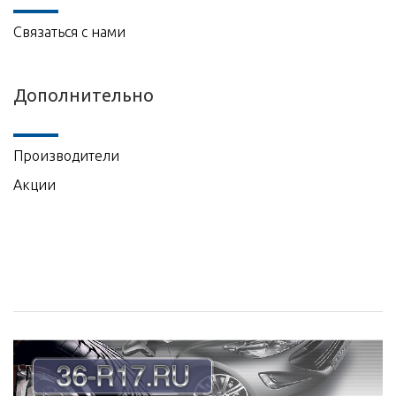
Связаться с нами
Дополнительно
Производители
Акции