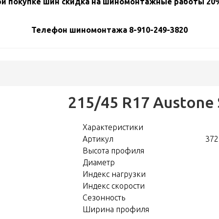
и покупке шин скидка на шиномонтажные работы 20%
Телефон шиномонтажа 8-910-249-3820
215/45 R17 Austone
Характеристики
Артикул
372
Высота профиля
Диаметр
Индекс нагрузки
Индекс скорости
Сезонность
Ширина профиля