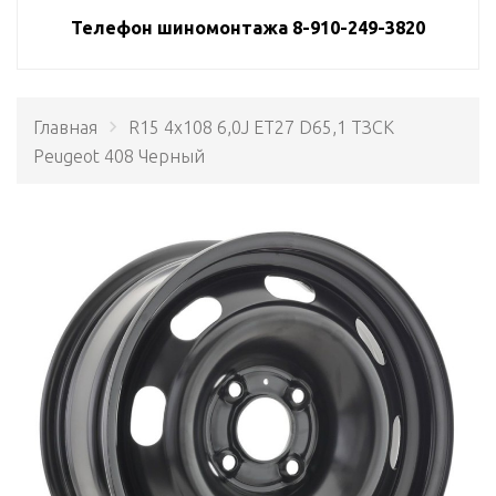
Телефон шиномонтажа 8-910-249-3820
Главная
R15 4x108 6,0J ET27 D65,1 ТЗСК
Peugeot 408 Черный