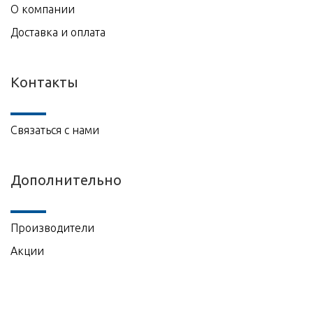
О компании
Доставка и оплата
Контакты
Связаться с нами
Дополнительно
Производители
Акции