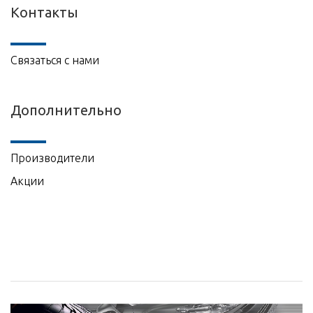
Контакты
Связаться с нами
Дополнительно
Производители
Акции