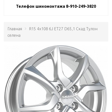
Телефон шиномонтажа 8-910-249-3820
Главная
R15 4x108 6J ET27 D65,1 Скад Тулон
селена