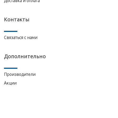
Доставка и оплата
Контакты
Связаться с нами
Дополнительно
Производители
Акции