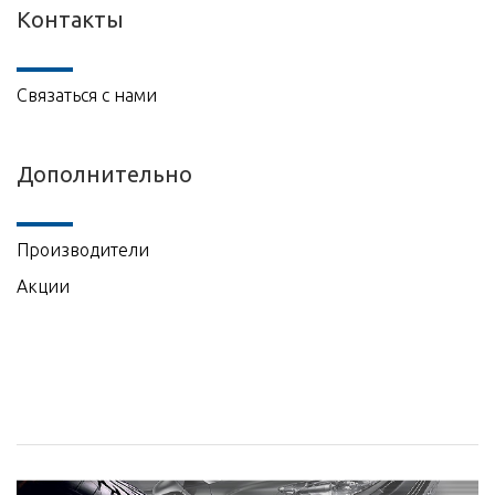
Контакты
Связаться с нами
Дополнительно
Производители
Акции