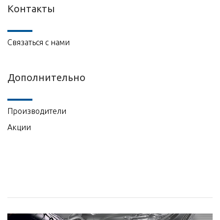
Контакты
Связаться с нами
Дополнительно
Производители
Акции