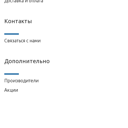
Доставка и оплата
Контакты
Связаться с нами
Дополнительно
Производители
Акции