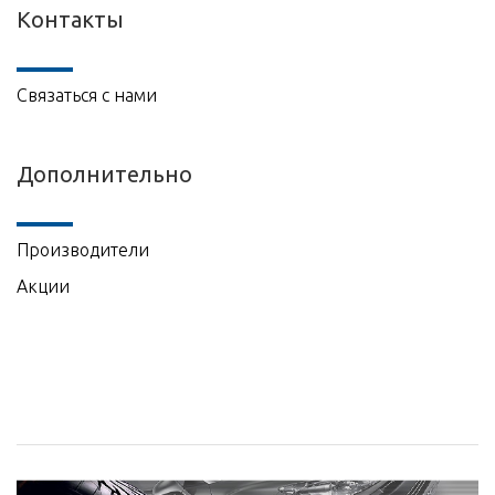
Контакты
Связаться с нами
Дополнительно
Производители
Акции