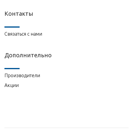
Контакты
Связаться с нами
Дополнительно
Производители
Акции