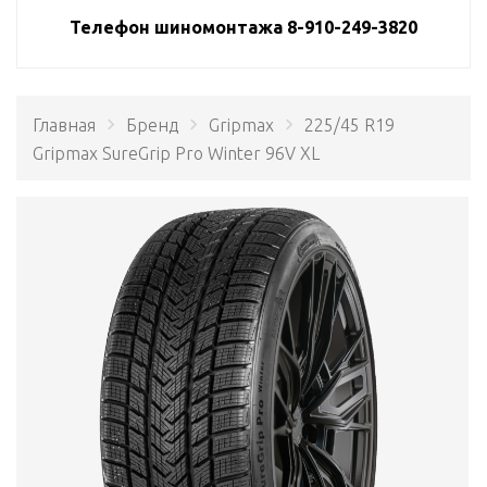
Телефон шиномонтажа 8-910-249-3820
Главная
Бренд
Gripmax
225/45 R19
Gripmax SureGrip Pro Winter 96V XL