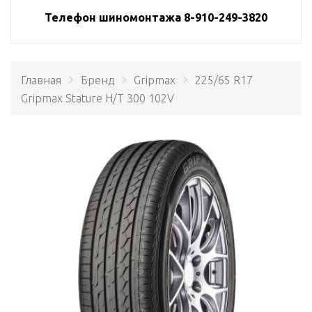
Телефон шиномонтажа 8-910-249-3820
Главная
Бренд
Gripmax
225/65 R17
Gripmax Stature H/T 300 102V