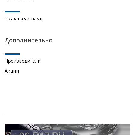
Связаться с нами
Дополнительно
Производители
Акции