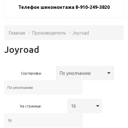
Телефон шиномонтажа 8-910-249-3820
Главная
Производитель
Joyroad
Joyroad
По умолчанию
Сортировка:
16
На странице: