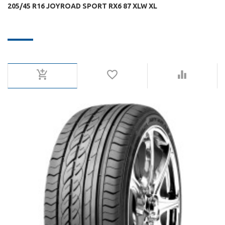
205/45 R16 JOYROAD SPORT RX6 87 XLW XL