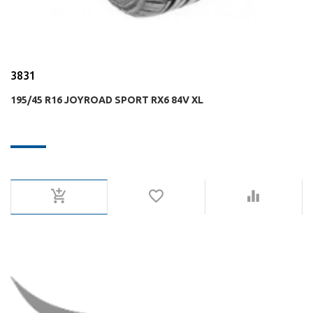
3831
195/45 R16 JOYROAD SPORT RX6 84V XL