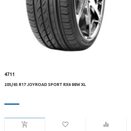
4711
205/45 R17 JOYROAD SPORT RX6 88W XL