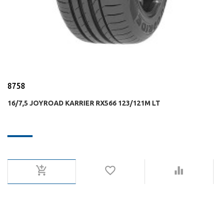
8758
16/7,5 JOYROAD KARRIER RX566 123/121M LT