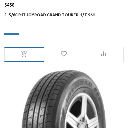
5458
215/60 R17 JOYROAD GRAND TOURER H/T 96H