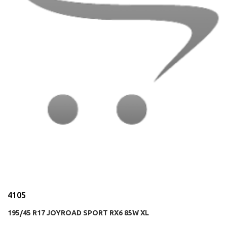
4105
195/45 R17 JOYROAD SPORT RX6 85W XL