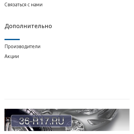
Связаться с нами
Дополнительно
Производители
Акции