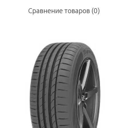
Сравнение товаров (0)