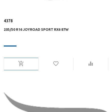
4378
205/50 R16 JOYROAD SPORT RX6 87W