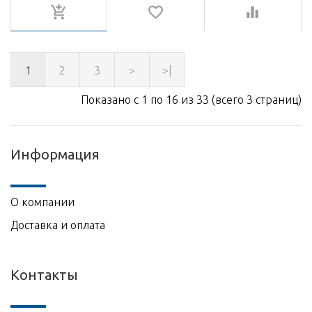
1
2
3
>
>|
Показано с 1 по 16 из 33 (всего 3 страниц)
Информация
О компании
Доставка и оплата
Контакты