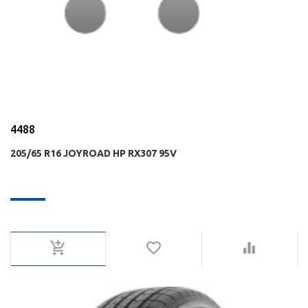
4488
205/65 R16 JOYROAD HP RX307 95V