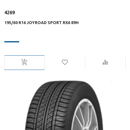
4269
195/60 R16 JOYROAD SPORT RX6 89H