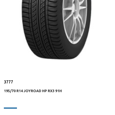
3777
195/70 R14 JOYROAD HP RX3 91H