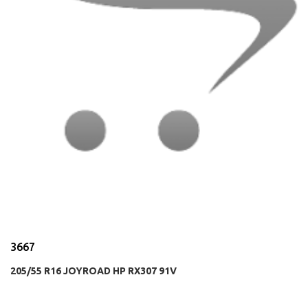
3667
205/55 R16 JOYROAD HP RX307 91V