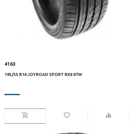
4160
195/55 R16 JOYROAD SPORT RX6 87W