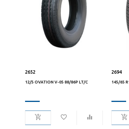
2652
2694
12/5 OVATION V-05 88/86P LT/C
145/65 R