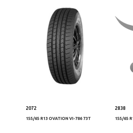
2072
2838
155/65 R13 OVATION VI-786 73T
155/65 