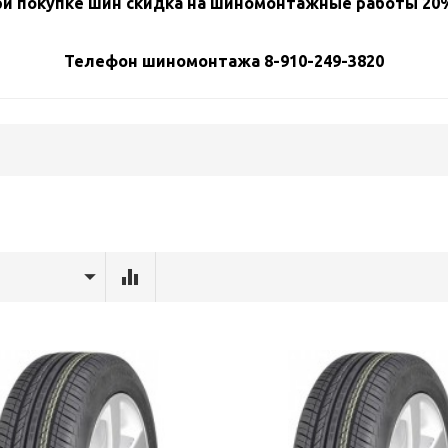
и покупке шин скидка на шиномонтажные работы 20%
Телефон шиномонтажа 8-910-249-3820