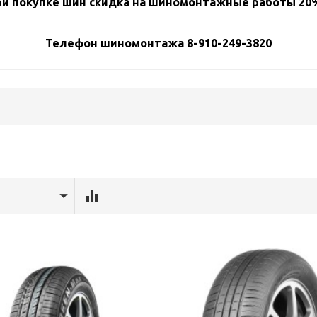
и покупке шин скидка на шиномонтажные работы 20%
Телефон шиномонтажа 8-910-249-3820