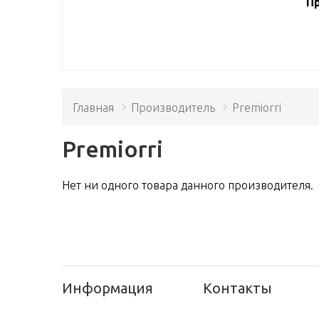
Пр
Главная
Производитель
Premiorri
Premiorri
Нет ни одного товара данного производителя.
Информация
Контакты