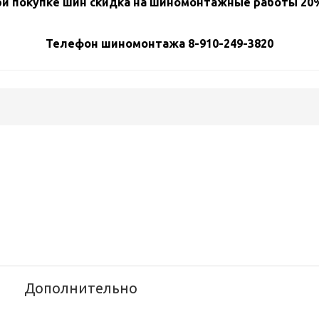
и покупке шин скидка на шиномонтажные работы 20%
Телефон шиномонтажа 8-910-249-3820
Дополнительно