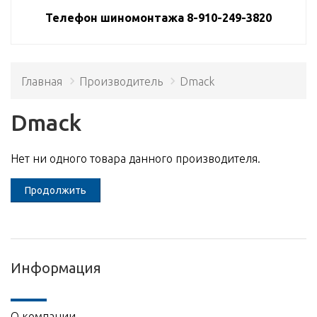
Телефон шиномонтажа 8-910-249-3820
Главная
Производитель
Dmack
Dmack
Нет ни одного товара данного производителя.
Продолжить
Информация
О компании