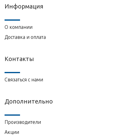
Информация
О компании
Доставка и оплата
Контакты
Связаться с нами
Дополнительно
Производители
Акции