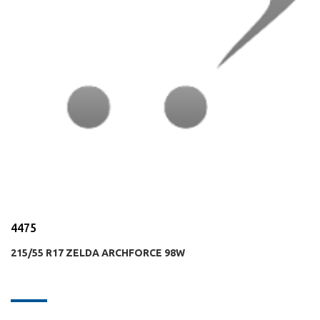
4475
215/55 R17 ZELDA ARCHFORCE 98W