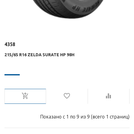
4358
215/65 R16 ZELDA SURATE HP 98H
Показано с 1 по 9 из 9 (всего 1 страниц)