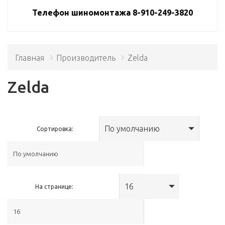
Телефон шиномонтажа 8-910-249-3820
Главная
Производитель
Zelda
Zelda
По умолчанию
Сортировка:
16
На странице: