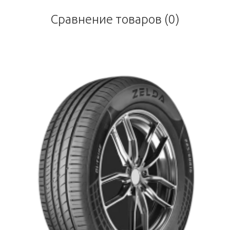
Сравнение товаров (0)