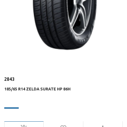
2843
185/65 R14 ZELDA SURATE HP 86H