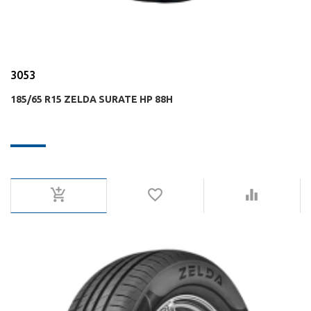
3053
185/65 R15 ZELDA SURATE HP 88H