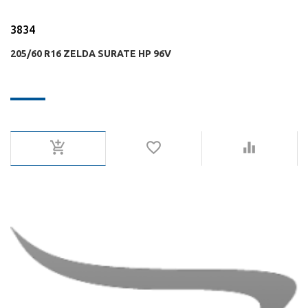
3834
205/60 R16 ZELDA SURATE HP 96V