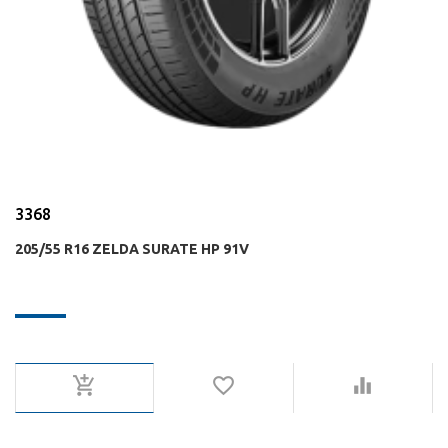
3368
205/55 R16 ZELDA SURATE HP 91V