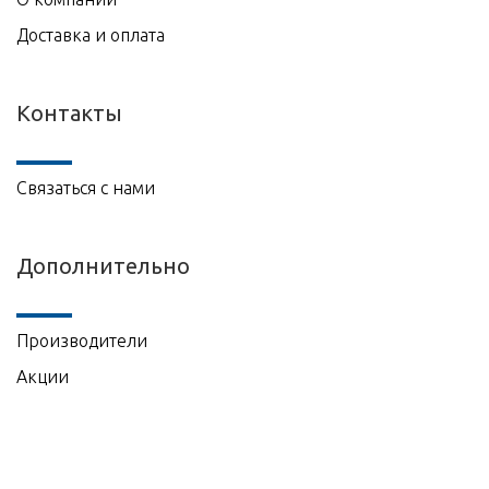
Доставка и оплата
Контакты
Связаться с нами
Дополнительно
Производители
Акции