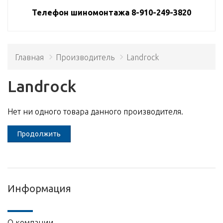
Телефон шиномонтажа 8-910-249-3820
Главная
Производитель
Landrock
Landrock
Нет ни одного товара данного производителя.
Продолжить
Информация
О компании