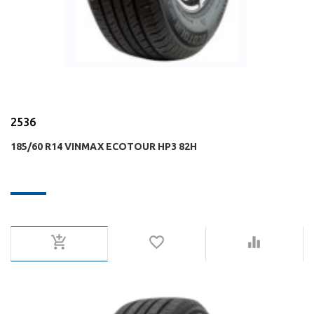
2536
185/60 R14 VINMAX ECOTOUR HP3 82H