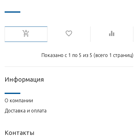
Показано с 1 по 5 из 5 (всего 1 страниц)
Информация
О компании
Доставка и оплата
Контакты