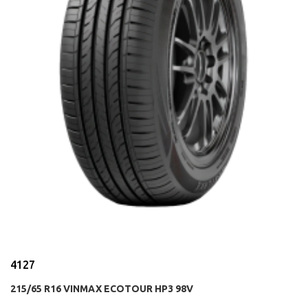
4127
215/65 R16 VINMAX ECOTOUR HP3 98V