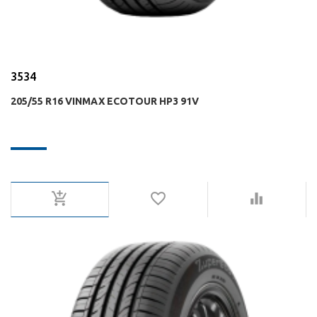
3534
205/55 R16 VINMAX ECOTOUR HP3 91V