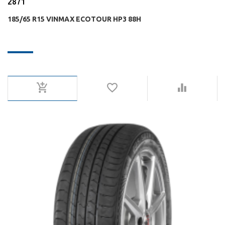
2871
185/65 R15 VINMAX ECOTOUR HP3 88H