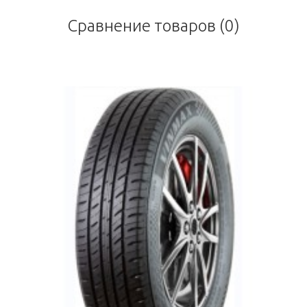
Сравнение товаров (0)