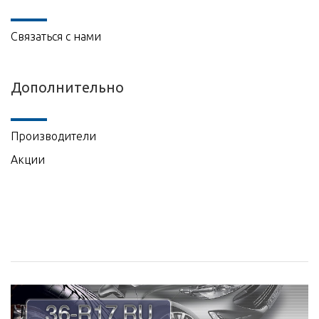
Связаться с нами
Дополнительно
Производители
Акции