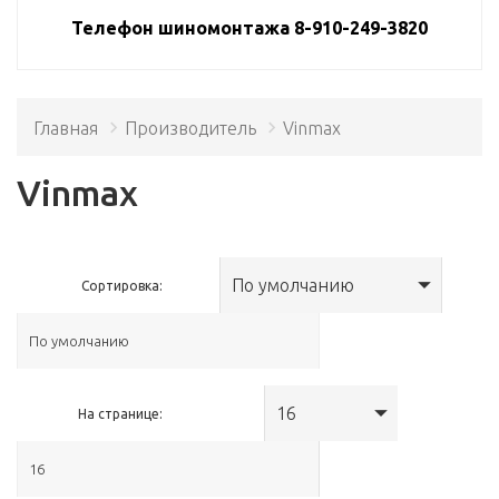
Телефон шиномонтажа 8-910-249-3820
Главная
Производитель
Vinmax
Vinmax
По умолчанию
Сортировка:
16
На странице: