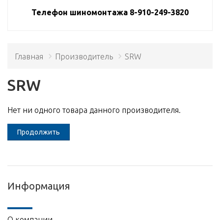
Телефон шиномонтажа 8-910-249-3820
Главная
Производитель
SRW
SRW
Нет ни одного товара данного производителя.
Продолжить
Информация
О компании