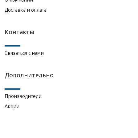
Доставка и оплата
Контакты
Связаться с нами
Дополнительно
Производители
Акции