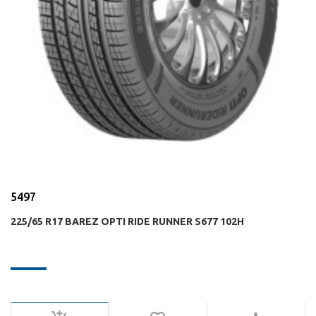
5497
225/65 R17 BAREZ OPTI RIDE RUNNER S677 102H