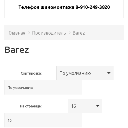
Телефон шиномонтажа 8-910-249-3820
Главная
Производитель
Barez
Barez
По умолчанию
Сортировка:
16
На странице: