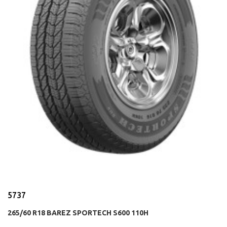
5737
265/60 R18 BAREZ SPORTECH S600 110H