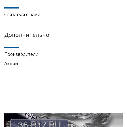
Связаться с нами
Дополнительно
Производители
Акции