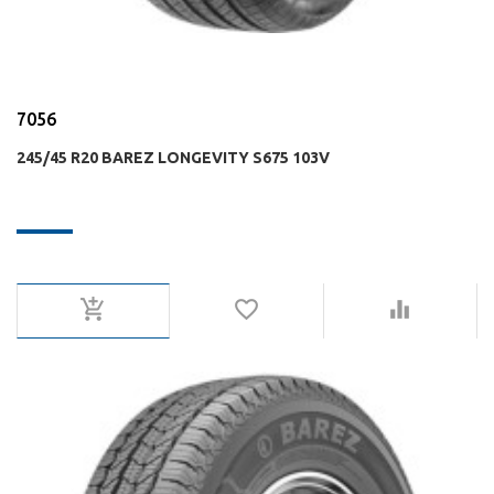
7056
245/45 R20 BAREZ LONGEVITY S675 103V