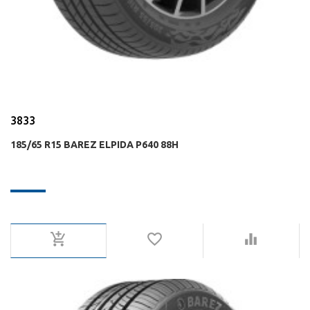
3833
185/65 R15 BAREZ ELPIDA P640 88H