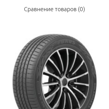
Сравнение товаров (0)