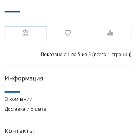
Показано с 1 по 5 из 5 (всего 1 страниц)
Информация
О компании
Доставка и оплата
Контакты