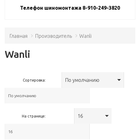
Телефон шиномонтажа 8-910-249-3820
Главная
Производитель
Wanli
Wanli
По умолчанию
Сортировка:
16
На странице: