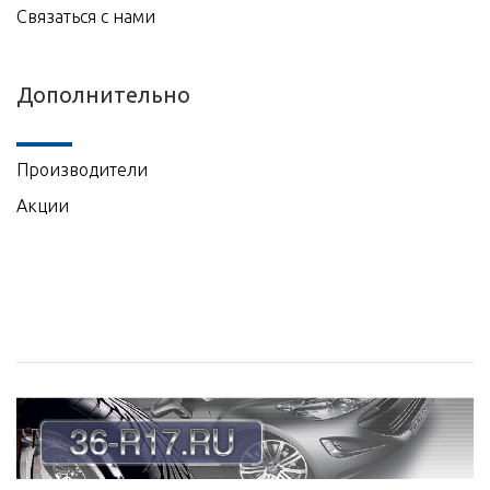
Связаться с нами
Дополнительно
Производители
Акции