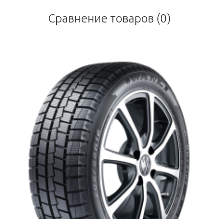
Сравнение товаров (0)