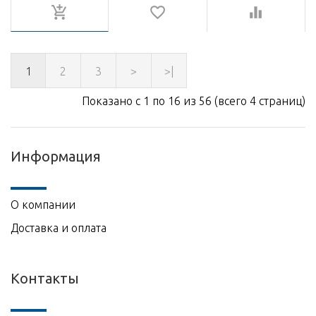
1
2
3
>
>|
Показано с 1 по 16 из 56 (всего 4 страниц)
Информация
О компании
Доставка и оплата
Контакты