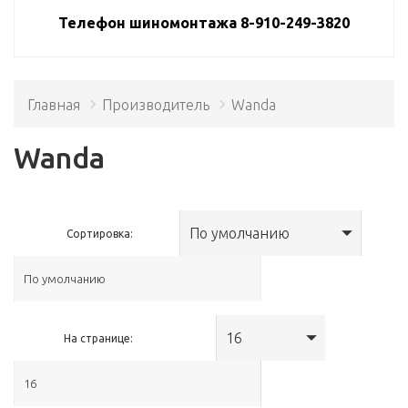
Телефон шиномонтажа 8-910-249-3820
Главная
Производитель
Wanda
Wanda
По умолчанию
Сортировка:
16
На странице: