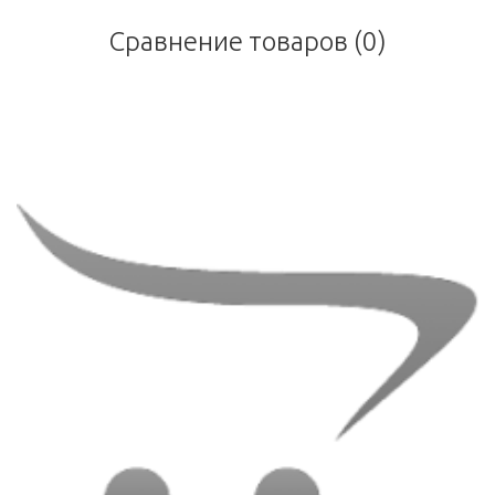
Сравнение товаров (0)