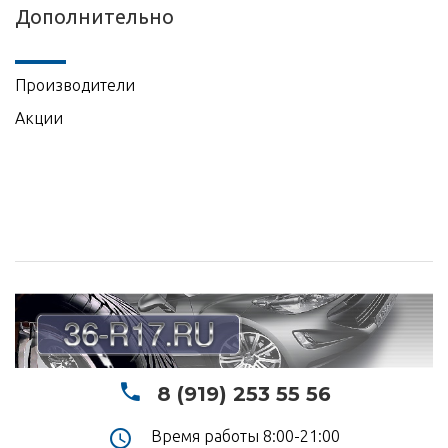
Дополнительно
Производители
Акции
8 (919) 253 55 56
Время работы 8:00-21:00