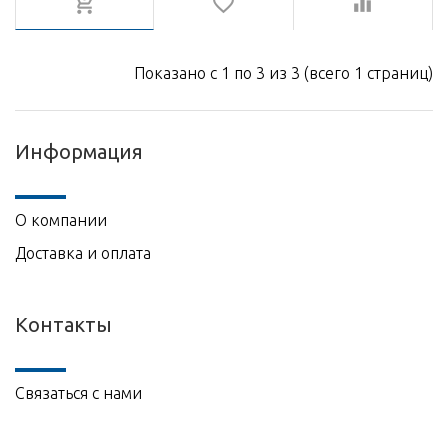
Показано с 1 по 3 из 3 (всего 1 страниц)
Информация
О компании
Доставка и оплата
Контакты
Связаться с нами