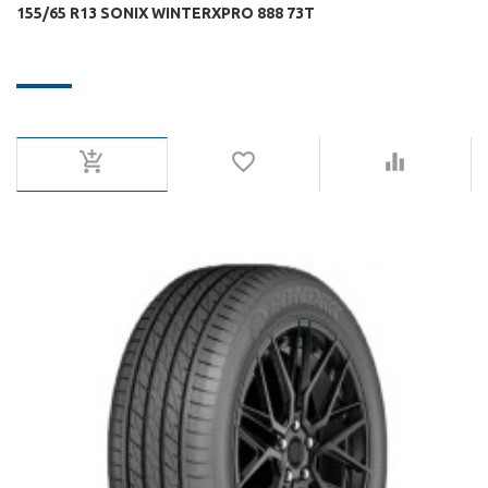
155/65 R13 SONIX WINTERXPRO 888 73T