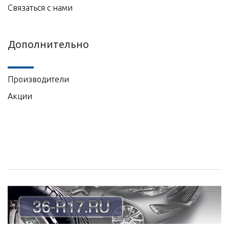
Связаться с нами
Дополнительно
Производители
Акции