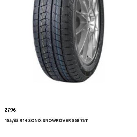
2796
155/65 R14 SONIX SNOWROVER 868 75T