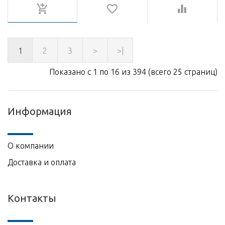
1
2
3
>
>|
Показано с 1 по 16 из 394 (всего 25 страниц)
Информация
О компании
Доставка и оплата
Контакты