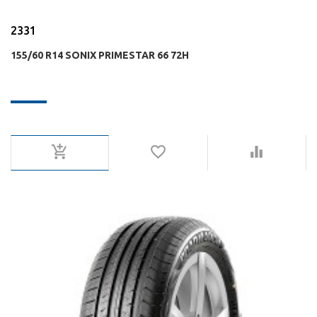
2331
155/60 R14 SONIX PRIMESTAR 66 72H