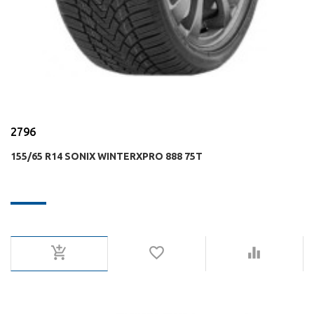
2796
155/65 R14 SONIX WINTERXPRO 888 75T