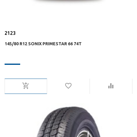
2123
145/80 R12 SONIX PRIMESTAR 66 74T