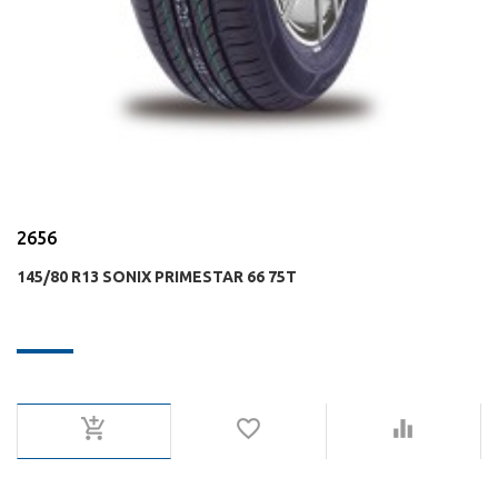
2656
145/80 R13 SONIX PRIMESTAR 66 75T