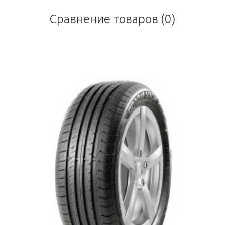
Сравнение товаров (0)