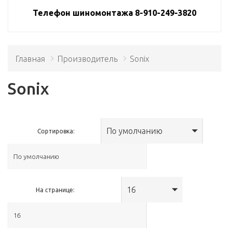
Телефон шиномонтажа 8-910-249-3820
Главная
Производитель
Sonix
Sonix
По умолчанию
Сортировка:
16
На странице: