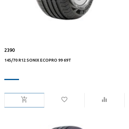
2390
145/70 R12 SONIX ECOPRO 99 69T