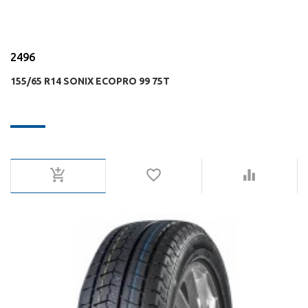
2496
155/65 R14 SONIX ECOPRO 99 75T