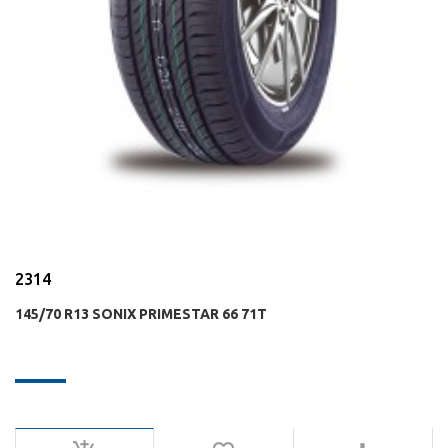
2314
145/70 R13 SONIX PRIMESTAR 66 71T