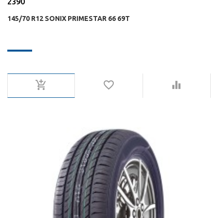
2390
145/70 R12 SONIX PRIMESTAR 66 69T