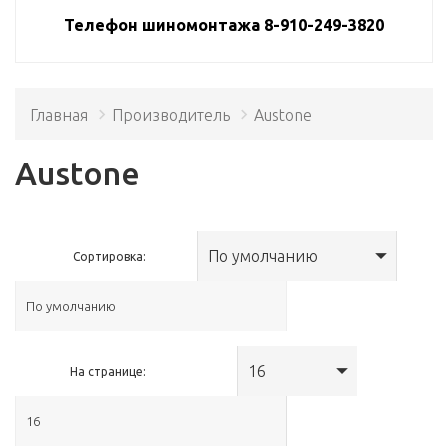
Телефон шиномонтажа 8-910-249-3820
Главная
Производитель
Austone
Austone
По умолчанию
Сортировка:
16
На странице: