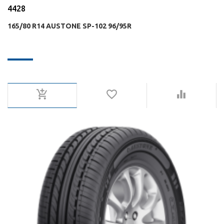
4428
165/80 R14 AUSTONE SP-102 96/95R