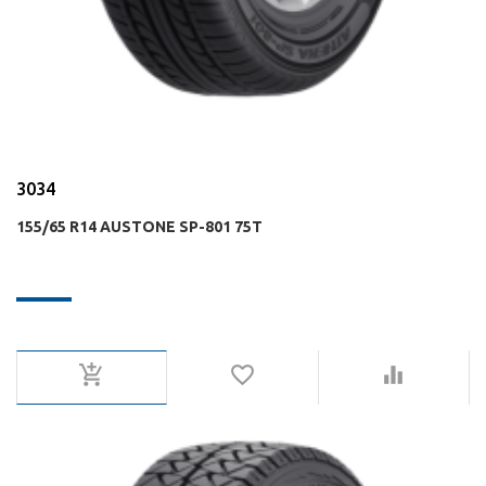
3034
155/65 R14 AUSTONE SP-801 75T