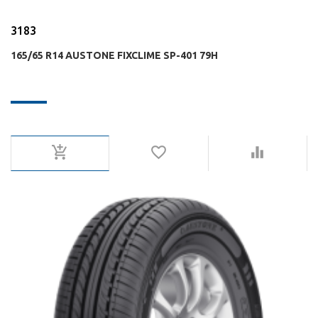
3183
165/65 R14 AUSTONE FIXCLIME SP-401 79H