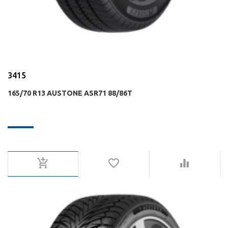
3415
165/70 R13 AUSTONE ASR71 88/86T