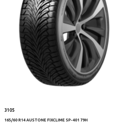
3105
165/60 R14 AUSTONE FIXCLIME SP-401 79H