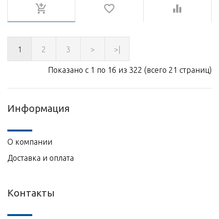
1
2
3
>
>|
Показано с 1 по 16 из 322 (всего 21 страниц)
Информация
О компании
Доставка и оплата
Контакты