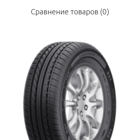
Сравнение товаров (0)