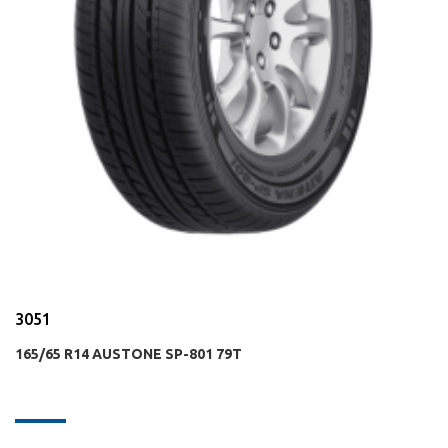
3051
165/65 R14 AUSTONE SP-801 79T