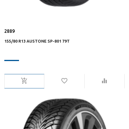
2889
155/80 R13 AUSTONE SP-801 79T