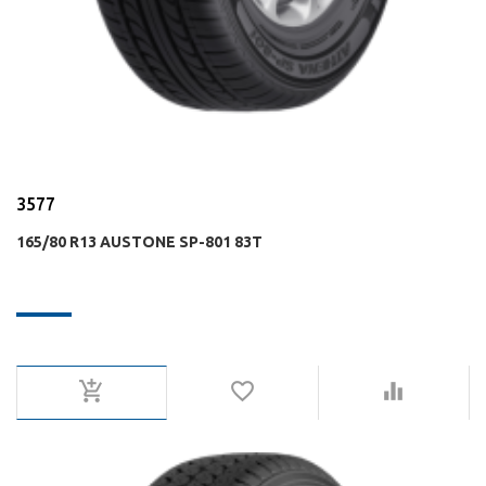
3577
165/80 R13 AUSTONE SP-801 83T