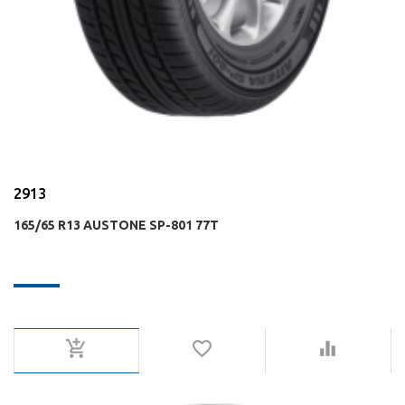
2913
165/65 R13 AUSTONE SP-801 77T