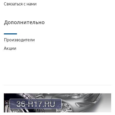
Связаться с нами
Дополнительно
Производители
Акции