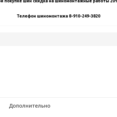
и покупке шин скидка на шиномонтажные работы 20%
Телефон шиномонтажа 8-910-249-3820
Дополнительно