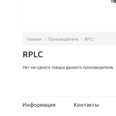
Пр
Главная
Производитель
RPLC
RPLC
Нет ни одного товара данного производителя.
Информация
Контакты