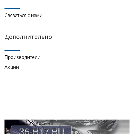
Связаться с нами
Дополнительно
Производители
Акции