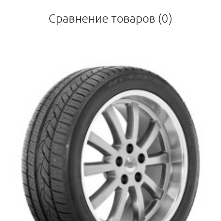
Сравнение товаров (0)