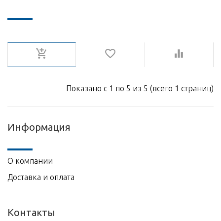
Показано с 1 по 5 из 5 (всего 1 страниц)
Информация
О компании
Доставка и оплата
Контакты