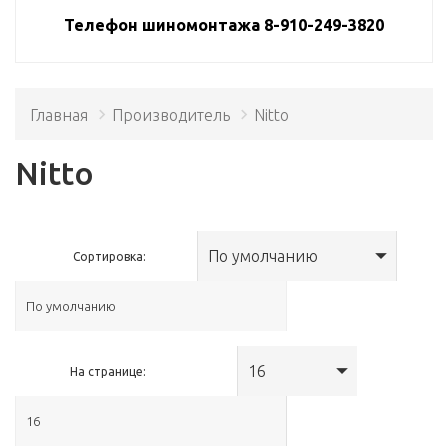
Телефон шиномонтажа 8-910-249-3820
Главная
Производитель
Nitto
Nitto
По умолчанию
Сортировка:
16
На странице: