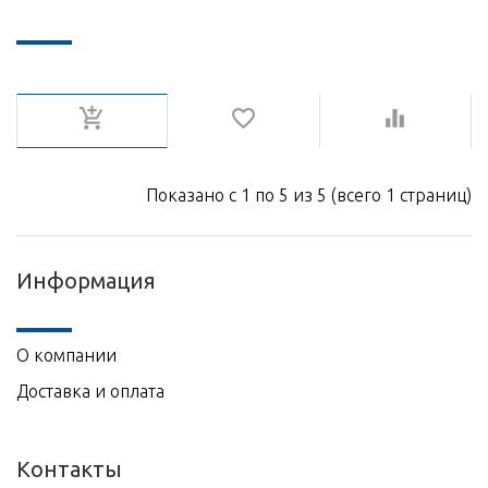
Показано с 1 по 5 из 5 (всего 1 страниц)
Информация
О компании
Доставка и оплата
Контакты