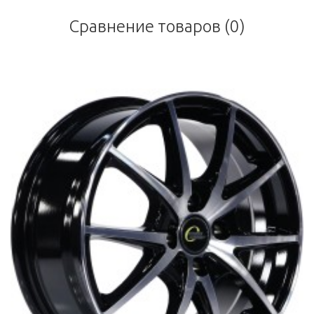
Сравнение товаров (0)