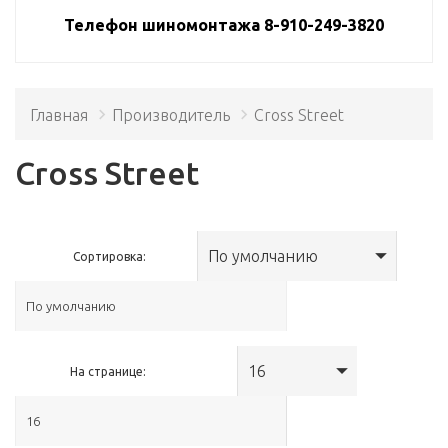
Телефон шиномонтажа 8-910-249-3820
Главная
Производитель
Cross Street
Cross Street
По умолчанию
Сортировка:
16
На странице: