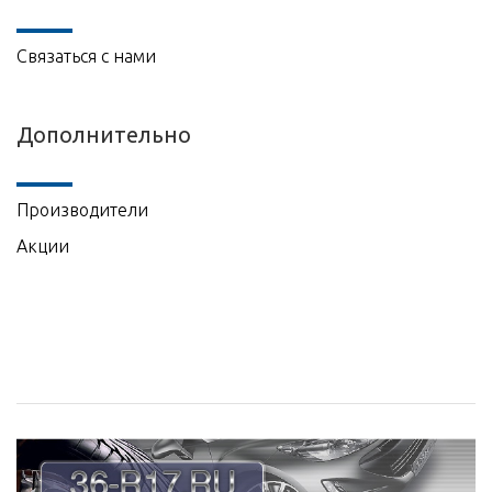
Связаться с нами
Дополнительно
Производители
Акции