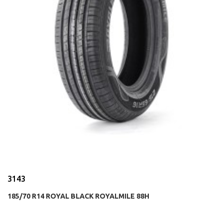
3143
185/70 R14 ROYAL BLACK ROYALMILE 88H