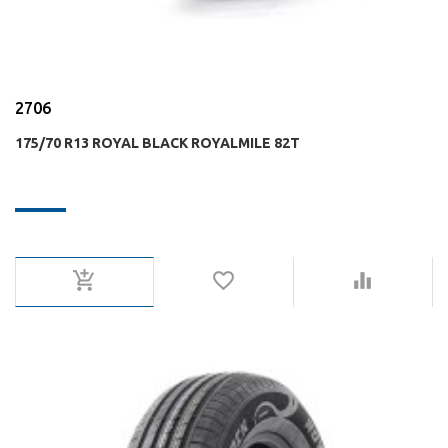
2706
175/70 R13 ROYAL BLACK ROYALMILE 82T