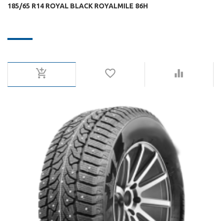
185/65 R14 ROYAL BLACK ROYALMILE 86H