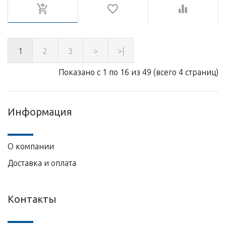
1
2
3
>
>|
Показано с 1 по 16 из 49 (всего 4 страниц)
Информация
О компании
Доставка и оплата
Контакты