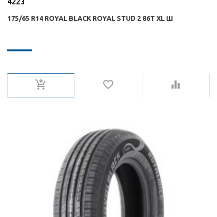
4223
175/65 R14 ROYAL BLACK ROYAL STUD 2 86T XL Ш