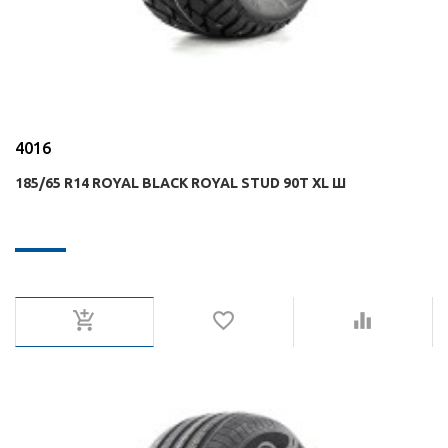
4016
185/65 R14 ROYAL BLACK ROYAL STUD 90T XL Ш