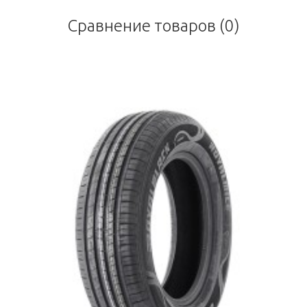
Сравнение товаров (0)