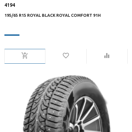
4194
195/65 R15 ROYAL BLACK ROYAL COMFORT 91H