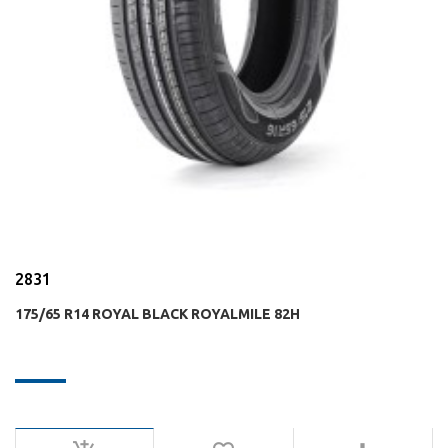
2831
175/65 R14 ROYAL BLACK ROYALMILE 82H