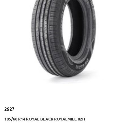
2927
185/60 R14 ROYAL BLACK ROYALMILE 82H