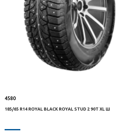
4580
185/65 R14 ROYAL BLACK ROYAL STUD 2 90T XL Ш