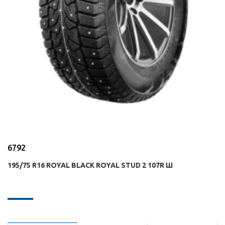
6792
195/75 R16 ROYAL BLACK ROYAL STUD 2 107R Ш