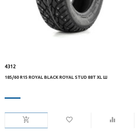
4312
185/60 R15 ROYAL BLACK ROYAL STUD 88T XL Ш