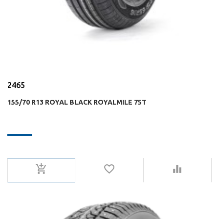
2465
155/70 R13 ROYAL BLACK ROYALMILE 75T