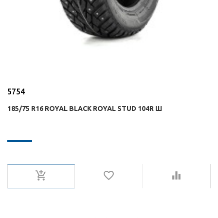
5754
185/75 R16 ROYAL BLACK ROYAL STUD 104R Ш