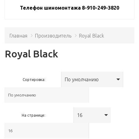
Телефон шиномонтажа 8-910-249-3820
Главная
Производитель
Royal Black
Royal Black
По умолчанию
Сортировка:
16
На странице: