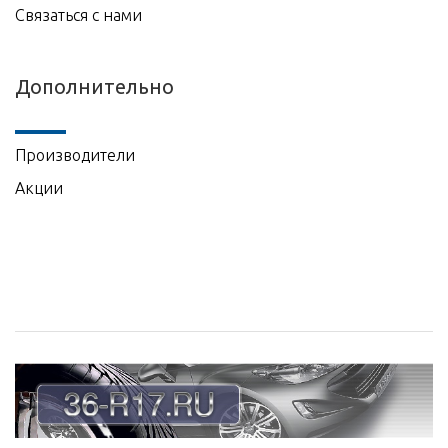
Связаться с нами
Дополнительно
Производители
Акции