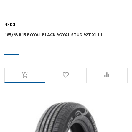
4300
185/65 R15 ROYAL BLACK ROYAL STUD 92T XL Ш