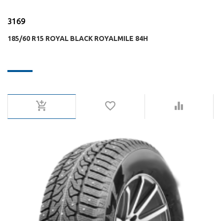
3169
185/60 R15 ROYAL BLACK ROYALMILE 84H