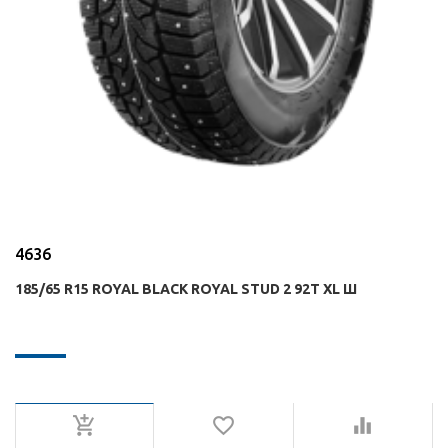
4636
185/65 R15 ROYAL BLACK ROYAL STUD 2 92T XL Ш