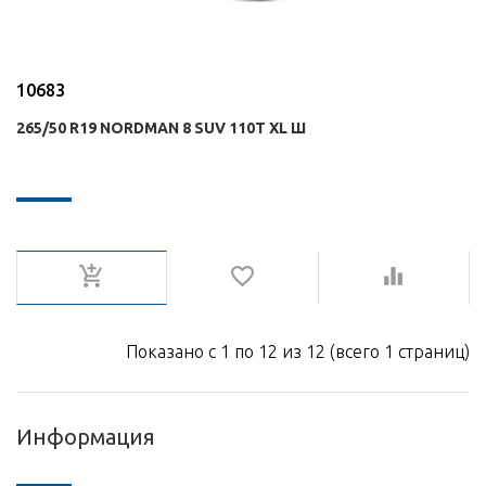
10683
265/50 R19 NORDMAN 8 SUV 110T XL Ш
Показано с 1 по 12 из 12 (всего 1 страниц)
Информация