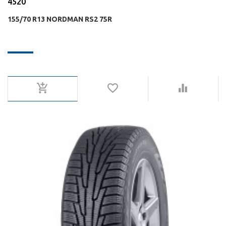
4520
155/70 R13 NORDMAN RS2 75R