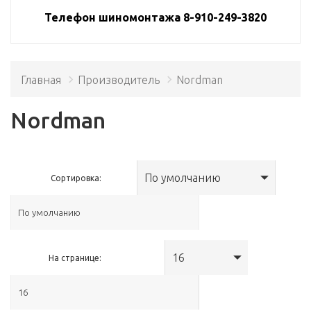
Телефон шиномонтажа 8-910-249-3820
Главная
Производитель
Nordman
Nordman
По умолчанию
Сортировка:
16
На странице: