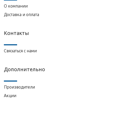
О компании
Доставка и оплата
Контакты
Связаться с нами
Дополнительно
Производители
Акции