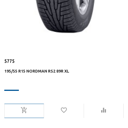
5775
195/55 R15 NORDMAN RS2 89R XL