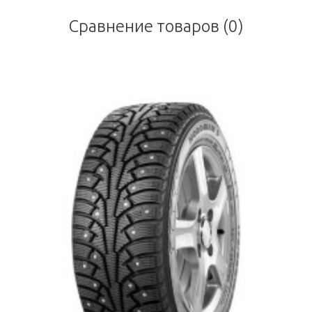
Сравнение товаров (0)