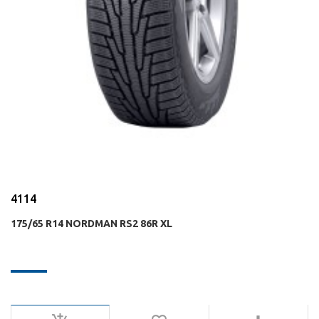
4114
175/65 R14 NORDMAN RS2 86R XL