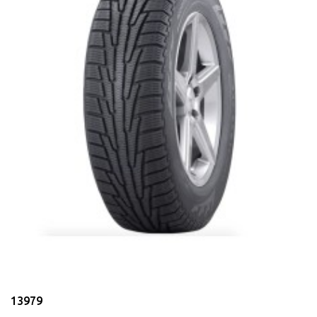
13979