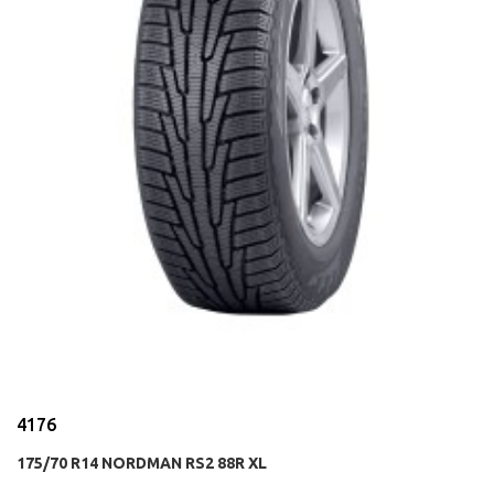
4176
175/70 R14 NORDMAN RS2 88R XL