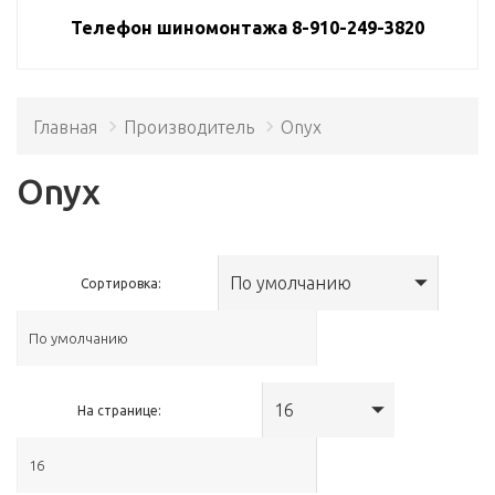
Телефон шиномонтажа 8-910-249-3820
Главная
Производитель
Onyx
Onyx
По умолчанию
Сортировка:
16
На странице: