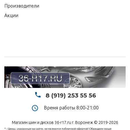
Производители
Акции
8 (919) 253 55 56
Время работы 8:00-21:00
Магазин шин и дисков 36-r17.ru г. Воронеж © 2019-2026
* - Цены, указанные на сайте, не являются публичной офертой! Обращаем ваше