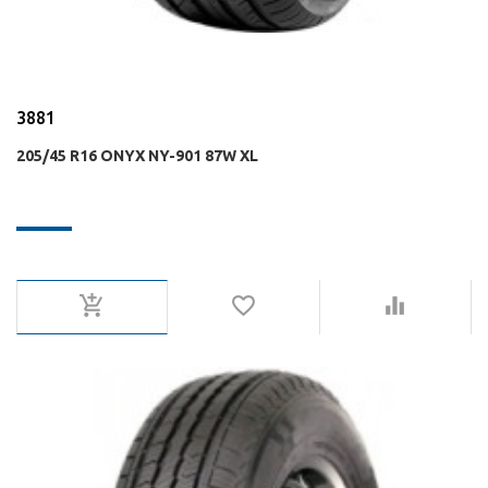
3881
205/45 R16 ONYX NY-901 87W XL