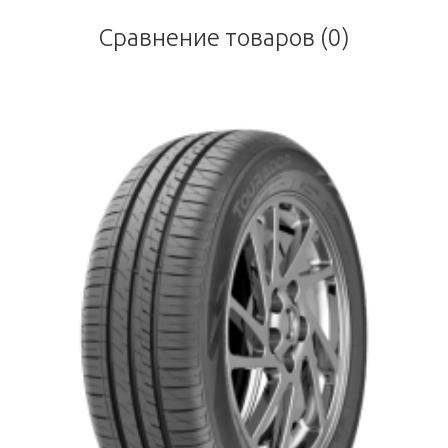
Сравнение товаров (0)