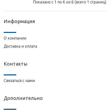
Показано с 1 по 6 из 6 (всего 1 страниц)
Информация
О компании
Доставка и оплата
Контакты
Связаться с нами
Дополнительно