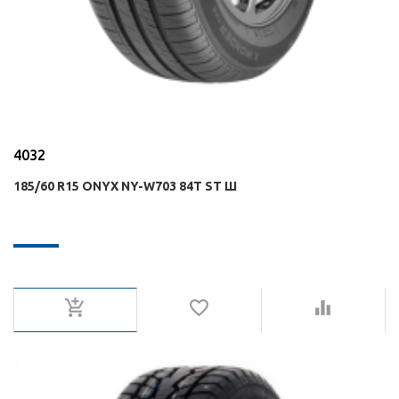
4032
185/60 R15 ONYX NY-W703 84T ST Ш