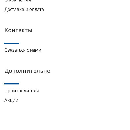
Доставка и оплата
Контакты
Связаться с нами
Дополнительно
Производители
Акции