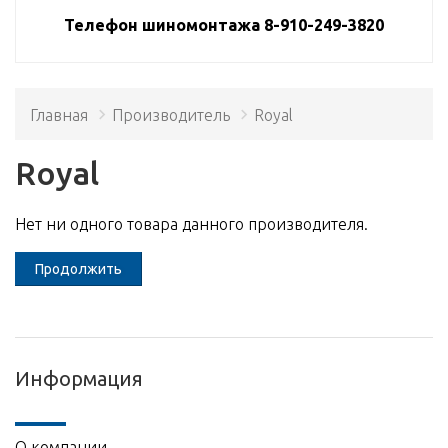
Телефон шиномонтажа 8-910-249-3820
Главная
Производитель
Royal
Royal
Нет ни одного товара данного производителя.
Продолжить
Информация
О компании