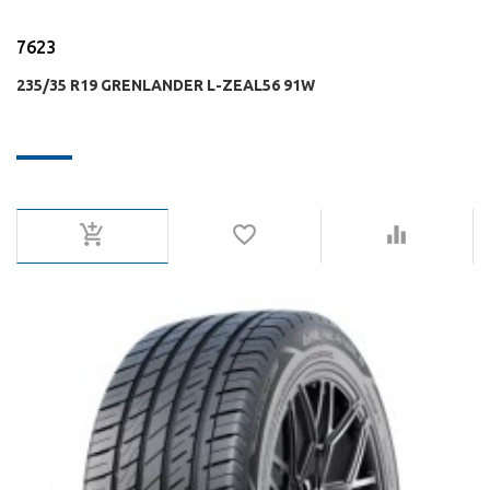
7623
235/35 R19 GRENLANDER L-ZEAL56 91W