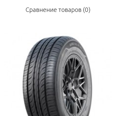
Сравнение товаров (0)