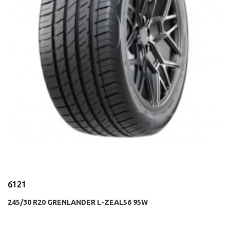
6121
245/30 R20 GRENLANDER L-ZEAL56 95W