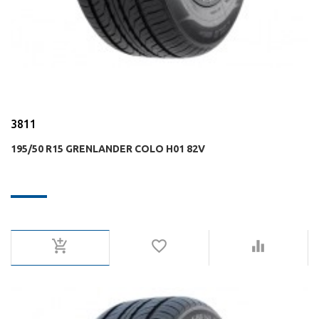
3811
195/50 R15 GRENLANDER COLO H01 82V