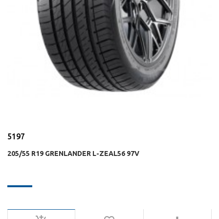
5197
205/55 R19 GRENLANDER L-ZEAL56 97V