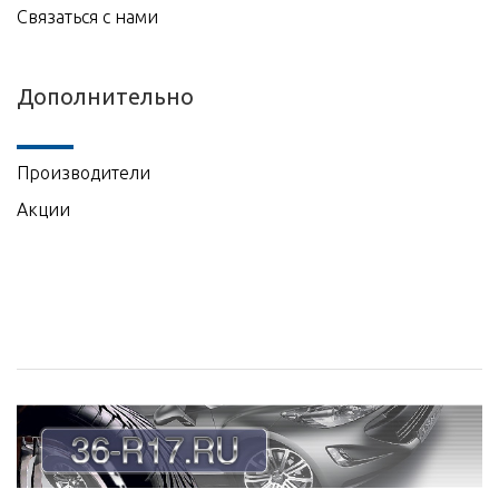
Связаться с нами
Дополнительно
Производители
Акции