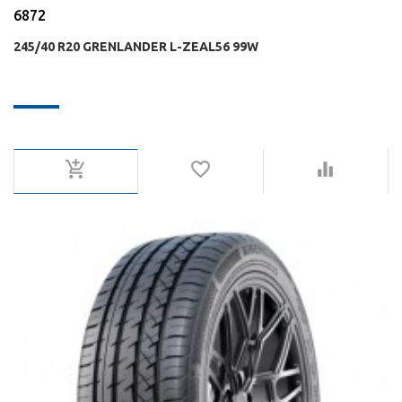
6872
245/40 R20 GRENLANDER L-ZEAL56 99W