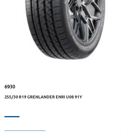
6930
255/30 R19 GRENLANDER ENRI U08 91Y