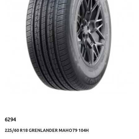
6294
225/60 R18 GRENLANDER MAHO79 104H