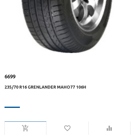
6699
235/70 R16 GRENLANDER MAHO77 106H