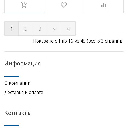
1
2
3
>
>|
Показано с 1 по 16 из 45 (всего 3 страниц)
Информация
О компании
Доставка и оплата
Контакты