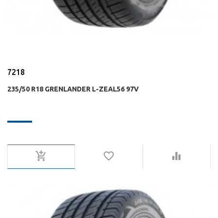
7218
235/50 R18 GRENLANDER L-ZEAL56 97V