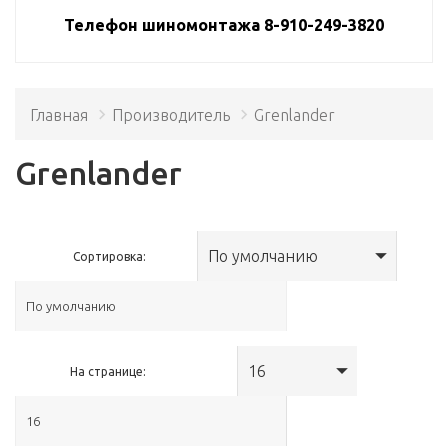
Телефон шиномонтажа 8-910-249-3820
Главная
Производитель
Grenlander
Grenlander
По умолчанию
Сортировка:
16
На странице: