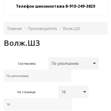
Телефон шиномонтажа 8-910-249-3820
Главная
Производитель
Волж.ШЗ
Волж.ШЗ
По умолчанию
Сортировка:
16
На странице: