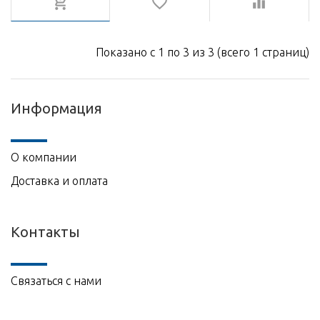
Показано с 1 по 3 из 3 (всего 1 страниц)
Информация
О компании
Доставка и оплата
Контакты
Связаться с нами