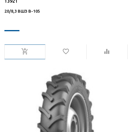
13921
20/8,3 ВШЗ В-105