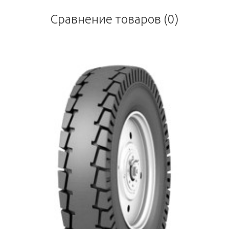
Сравнение товаров (0)