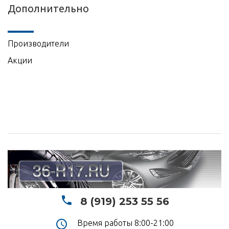
Дополнительно
Производители
Акции
8 (919) 253 55 56
Время работы 8:00-21:00