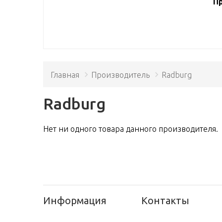
Пр
Главная
Производитель
Radburg
Radburg
Нет ни одного товара данного производителя.
Информация
Контакты