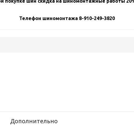
и покупке шин скидка на шиномонтажные работы 20%
Телефон шиномонтажа 8-910-249-3820
Дополнительно