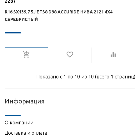
2287
R16 5X139,7 5J ET58 D98 ACCURIDE НИВА 2121 4Х4
СЕРЕБРИСТЫЙ
Показано с 1 по 10 из 10 (всего 1 страниц)
Информация
О компании
Доставка и оплата