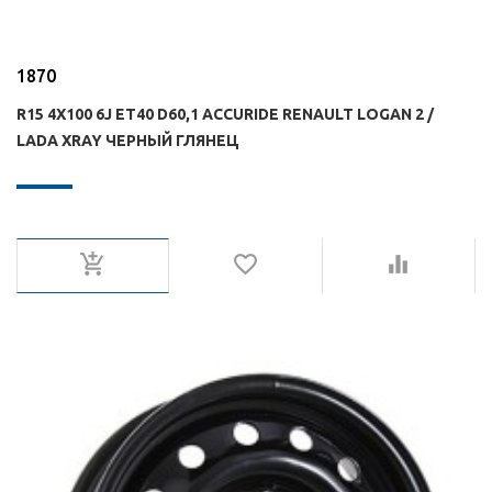
1870
R15 4X100 6J ET40 D60,1 ACCURIDE RENAULT LOGAN 2 /
LADA XRAY ЧЕРНЫЙ ГЛЯНЕЦ