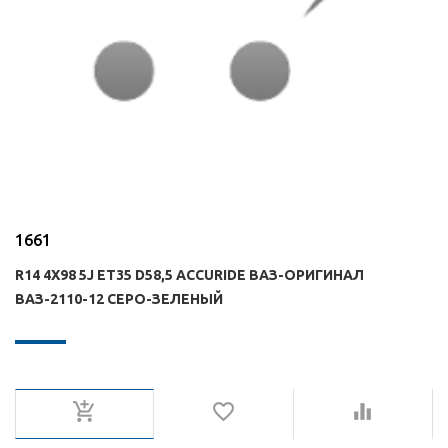
1661
R14 4X98 5J ET35 D58,5 ACCURIDE ВАЗ-ОРИГИНАЛ
ВАЗ-2110-12 СЕРО-ЗЕЛЕНЫЙ