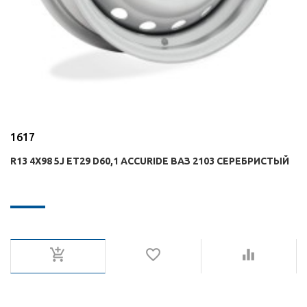
1617
R13 4X98 5J ET29 D60,1 ACCURIDE ВАЗ 2103 СЕРЕБРИСТЫЙ