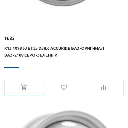
1683
R13 4X98 5J ET35 D58,6 ACCURIDE ВАЗ-ОРИГИНАЛ
ВАЗ-2108 СЕРО-ЗЕЛЕНЫЙ