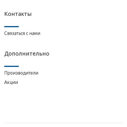
Контакты
Связаться с нами
Дополнительно
Производители
Акции