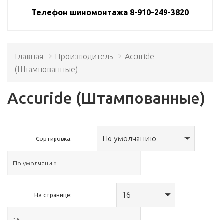
Телефон шиномонтажа 8-910-249-3820
Главная
Производитель
Accuride
(Штампованные)
Accuride (Штампованные)
По умолчанию
Сортировка:
16
На странице: