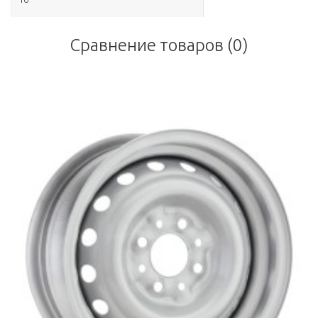
Сравнение товаров (0)