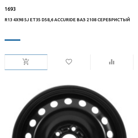
1693
R13 4X98 5J ET35 D58,6 ACCURIDE ВАЗ 2108 СЕРЕБРИСТЫЙ