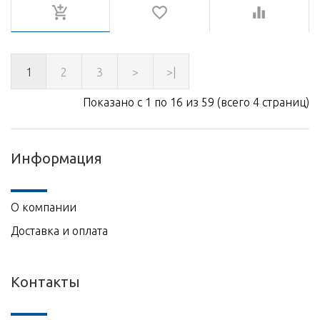
1
2
3
>
>|
Показано с 1 по 16 из 59 (всего 4 страниц)
Информация
О компании
Доставка и оплата
Контакты