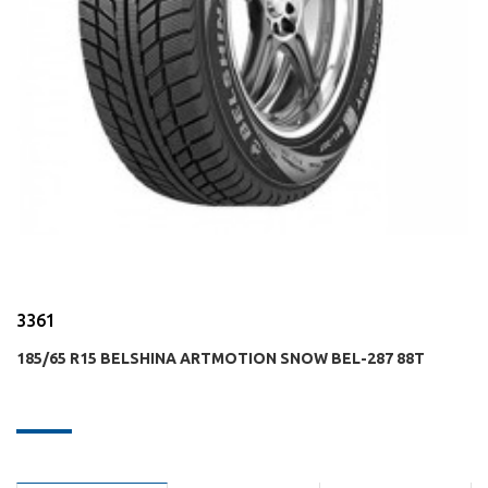
3361
185/65 R15 BELSHINA ARTMOTION SNOW BEL-287 88T