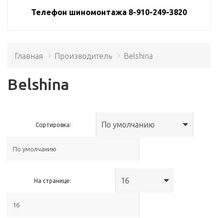
Телефон шиномонтажа 8-910-249-3820
Главная
Производитель
Belshina
Belshina
По умолчанию
Сортировка:
16
На странице: