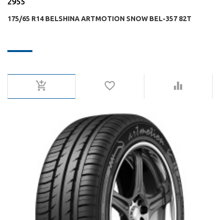
2955
175/65 R14 BELSHINA ARTMOTION SNOW BEL-357 82T