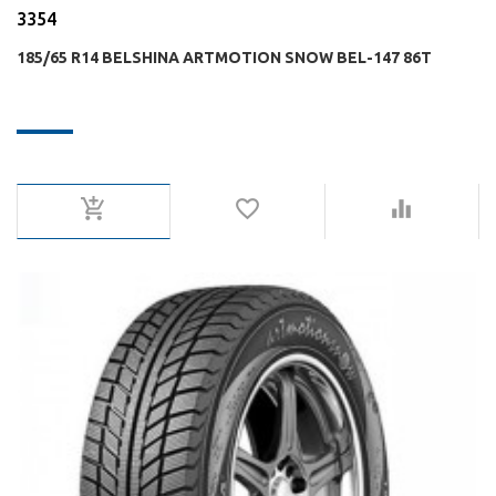
3354
185/65 R14 BELSHINA ARTMOTION SNOW BEL-147 86T