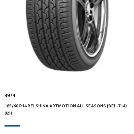
3974
185/60 R14 BELSHINA ARTMOTION ALL SEASONS (BEL-714)
82H