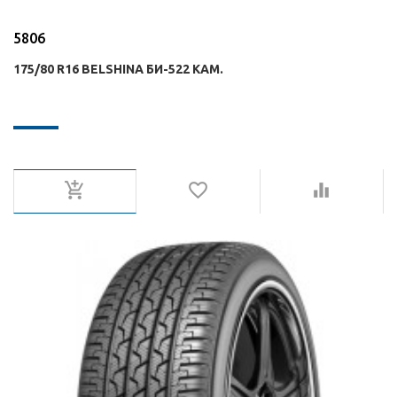
5806
175/80 R16 BELSHINA БИ-522 КАМ.