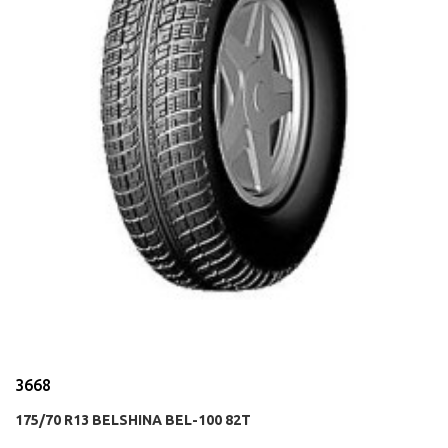
3668
175/70 R13 BELSHINA BEL-100 82T