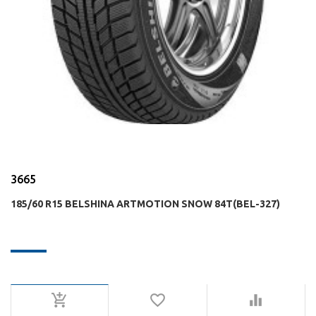
3665
185/60 R15 BELSHINA ARTMOTION SNOW 84T(BEL-327)