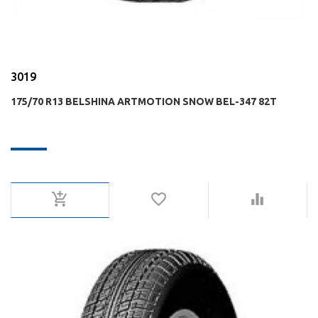
3019
175/70 R13 BELSHINA ARTMOTION SNOW BEL-347 82T