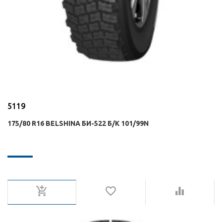
5119
175/80 R16 BELSHINA БИ-522 Б/К 101/99N