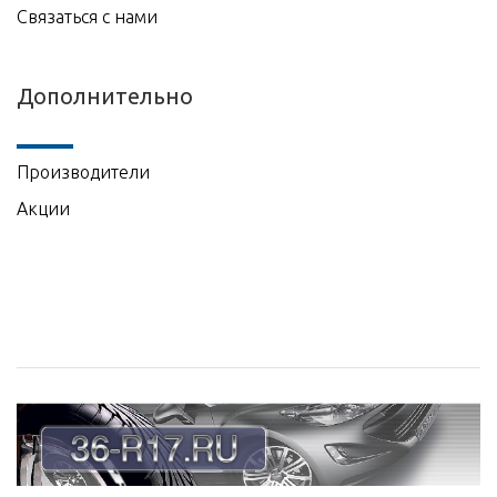
Связаться с нами
Дополнительно
Производители
Акции