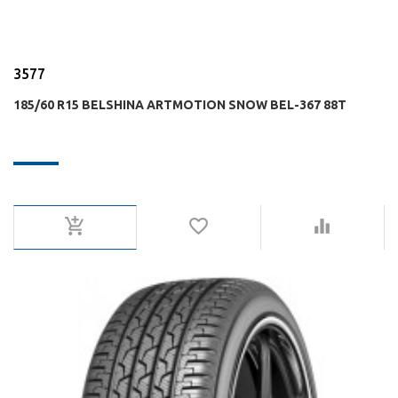
3577
185/60 R15 BELSHINA ARTMOTION SNOW BEL-367 88T