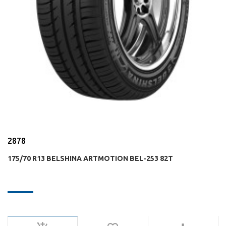
2878
175/70 R13 BELSHINA ARTMOTION BEL-253 82T