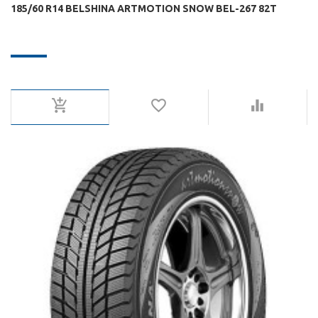
185/60 R14 BELSHINA ARTMOTION SNOW BEL-267 82T