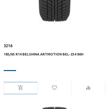
3216
185/65 R14 BELSHINA ARTMOTION BEL-254 86H