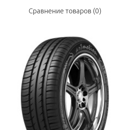
Сравнение товаров (0)