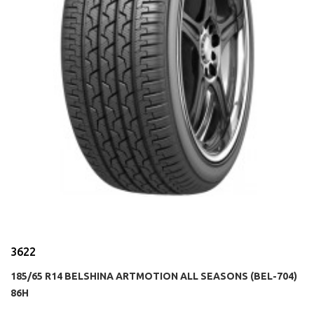
3622
185/65 R14 BELSHINA ARTMOTION ALL SEASONS (BEL-704)
86H