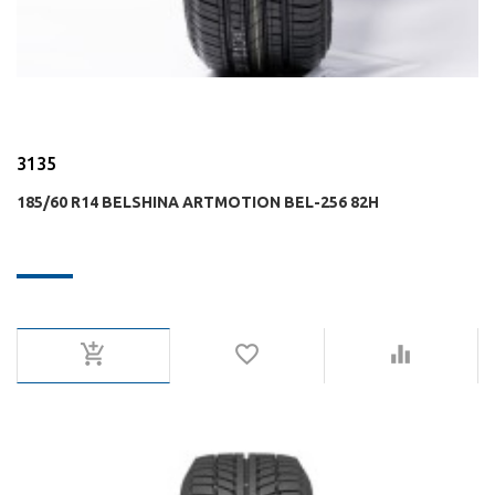
3135
185/60 R14 BELSHINA ARTMOTION BEL-256 82H