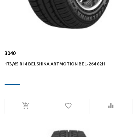
3040
175/65 R14 BELSHINA ARTMOTION BEL-264 82H