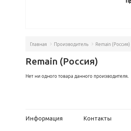
Пр
Главная
Производитель
Remain (Россия)
Remain (Россия)
Нет ни одного товара данного производителя.
Информация
Контакты