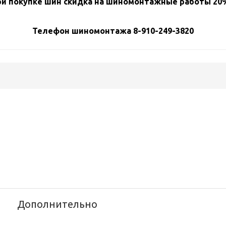
и покупке шин скидка на шиномонтажные работы 20%
Телефон шиномонтажа 8-910-249-3820
Дополнительно