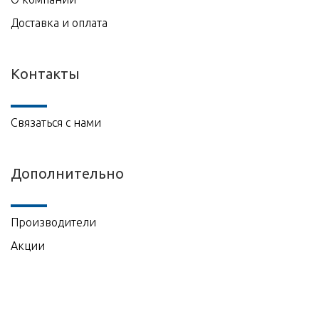
Доставка и оплата
Контакты
Связаться с нами
Дополнительно
Производители
Акции