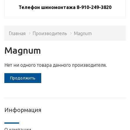
Телефон шиномонтажа 8-910-249-3820
Главная
Производитель
Magnum
Magnum
Нет ни одного товара данного производителя.
Продолжить
Информация
О компании