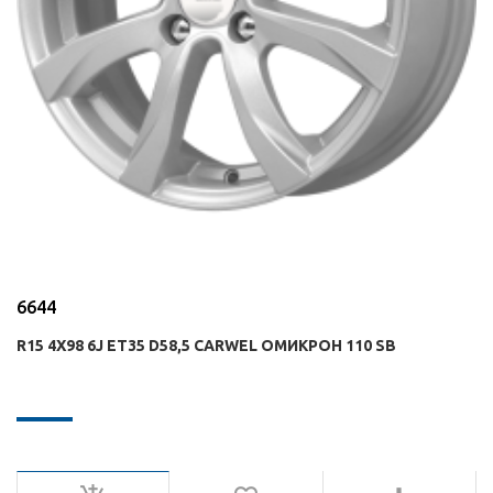
6644
R15 4X98 6J ET35 D58,5 CARWEL ОМИКРОН 110 SB