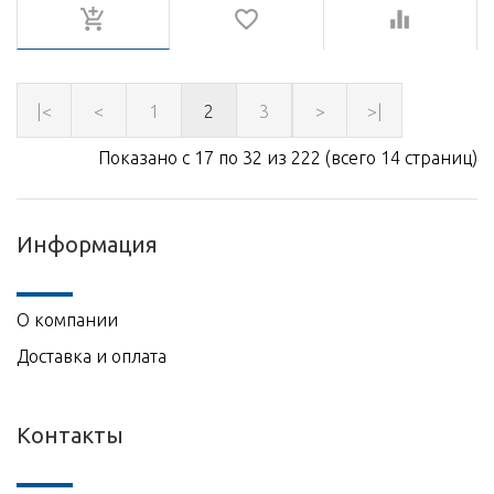
|<
<
1
2
3
>
>|
Показано с 17 по 32 из 222 (всего 14 страниц)
Информация
О компании
Доставка и оплата
Контакты