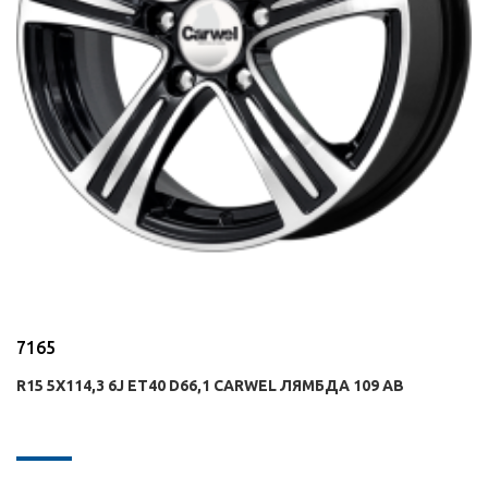
7165
R15 5X114,3 6J ET40 D66,1 CARWEL ЛЯМБДА 109 AB