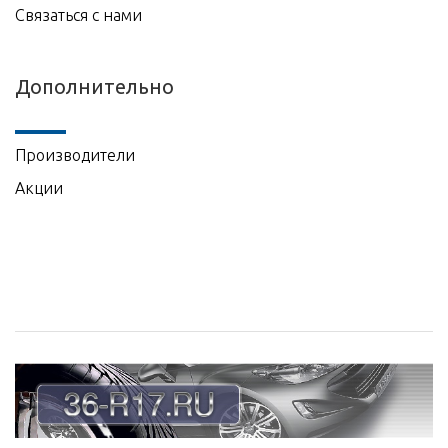
Связаться с нами
Дополнительно
Производители
Акции