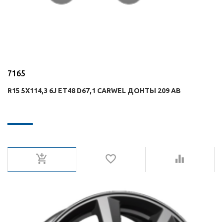
7165
R15 5X114,3 6J ET48 D67,1 CARWEL ДОНТЫ 209 AB