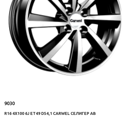
9030
R16 4X100 6J ET49 D54,1 CARWEL СЕЛИГЕР AB