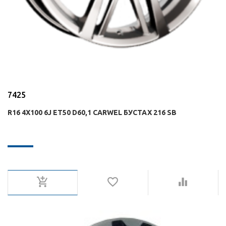
7425
R16 4X100 6J ET50 D60,1 CARWEL БУСТАХ 216 SB