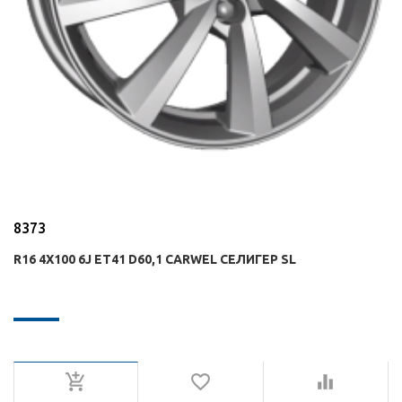
8373
R16 4X100 6J ET41 D60,1 CARWEL СЕЛИГЕР SL