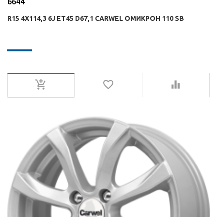
6644
R15 4X114,3 6J ET45 D67,1 CARWEL ОМИКРОН 110 SB