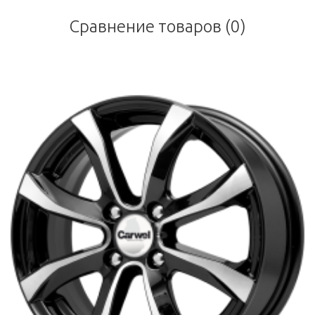
Сравнение товаров (0)