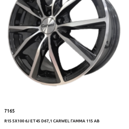
7165
R15 5X100 6J ET45 D67,1 CARWEL ГАММА 115 AB