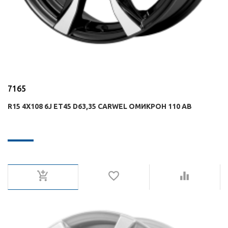
7165
R15 4X108 6J ET45 D63,35 CARWEL ОМИКРОН 110 AB