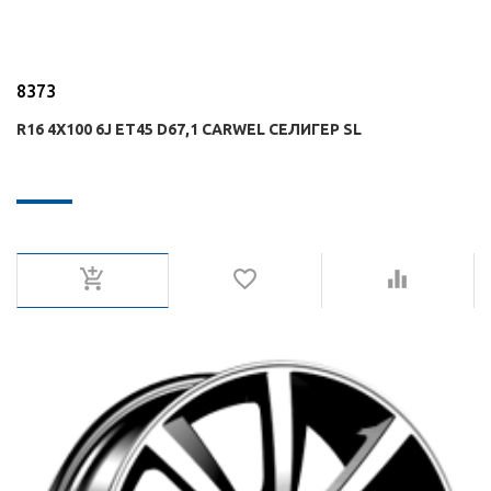
8373
R16 4X100 6J ET45 D67,1 CARWEL СЕЛИГЕР SL