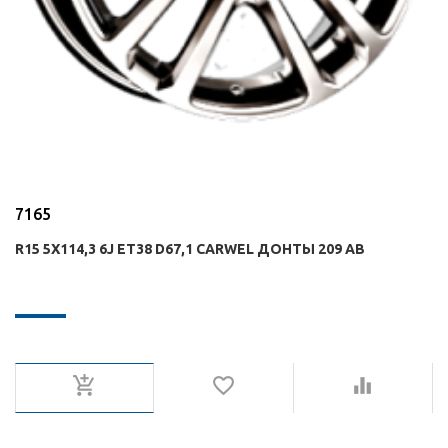
7165
R15 5X114,3 6J ET38 D67,1 CARWEL ДОНТЫ 209 AB