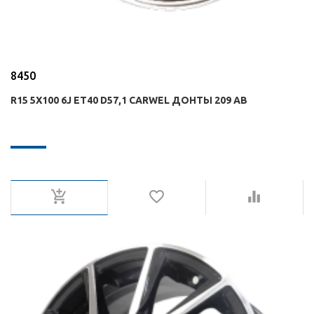
8450
R15 5X100 6J ET40 D57,1 CARWEL ДОНТЫ 209 AB