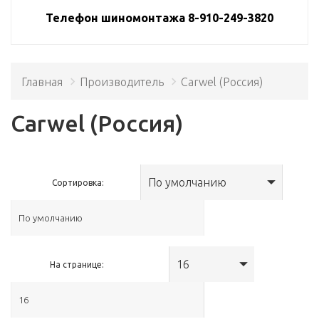
Телефон шиномонтажа 8-910-249-3820
Главная
Производитель
Carwel (Россия)
Carwel (Россия)
По умолчанию
Сортировка:
16
На странице: