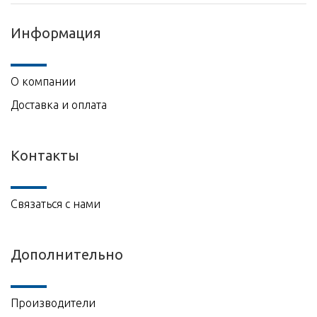
Информация
О компании
Доставка и оплата
Контакты
Связаться с нами
Дополнительно
Производители