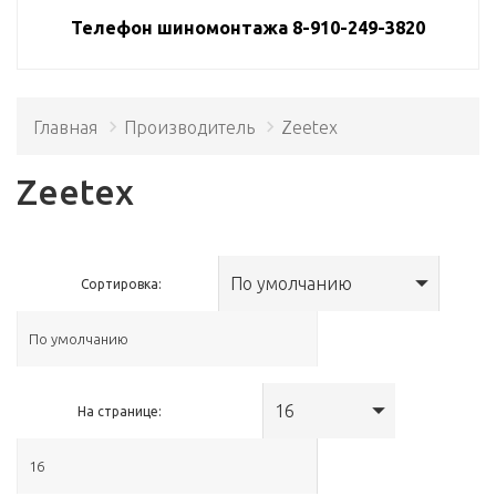
Телефон шиномонтажа 8-910-249-3820
Главная
Производитель
Zeetex
Zeetex
По умолчанию
Сортировка:
16
На странице: