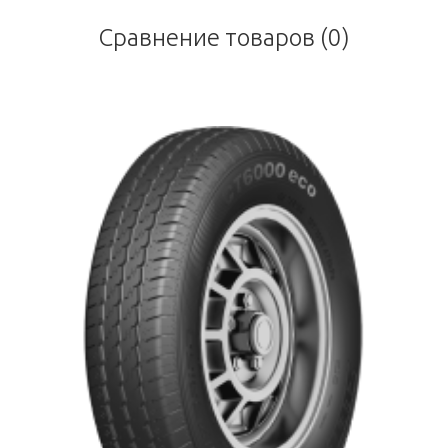
Сравнение товаров (0)