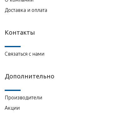
Доставка и оплата
Контакты
Связаться с нами
Дополнительно
Производители
Акции