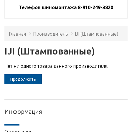
Телефон шиномонтажа 8-910-249-3820
Главная
Производитель
IJI (Штампованные)
IJI (Штампованные)
Нет ни одного товара данного производителя.
Продолжить
Информация
О компании