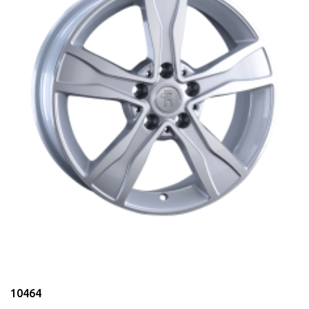
10464