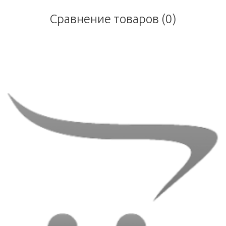
Сравнение товаров (0)