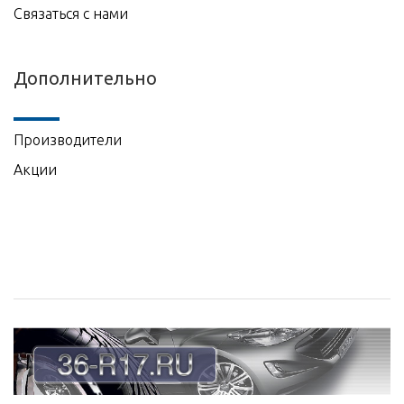
Связаться с нами
Дополнительно
Производители
Акции