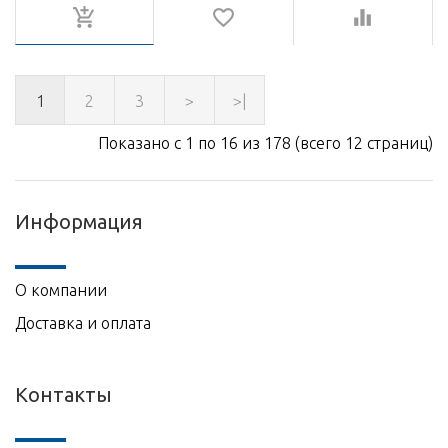
1
2
3
>
>|
Показано с 1 по 16 из 178 (всего 12 страниц)
Информация
О компании
Доставка и оплата
Контакты