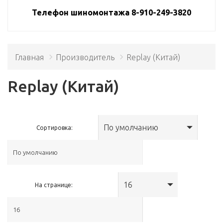
Телефон шиномонтажа 8-910-249-3820
Главная
Производитель
Replay (Китай)
Replay (Китай)
По умолчанию
Сортировка:
16
На странице: