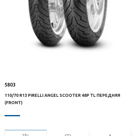
5803
110/70 R13 PIRELLI ANGEL SCOOTER 48P TL ПЕРЕДНЯЯ
(FRONT)