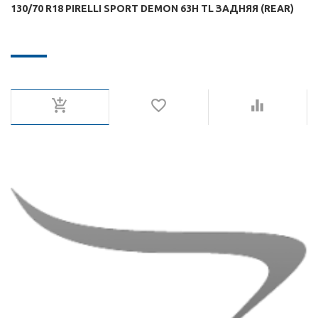
130/70 R18 PIRELLI SPORT DEMON 63H TL ЗАДНЯЯ (REAR)