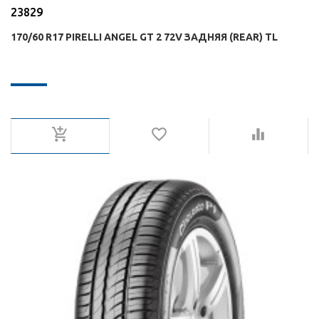
23829
170/60 R17 PIRELLI ANGEL GT 2 72V ЗАДНЯЯ (REAR) TL