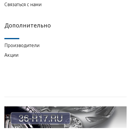
Связаться с нами
Дополнительно
Производители
Акции