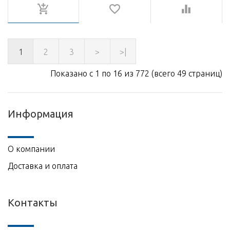
1
2
3
>
>|
Показано с 1 по 16 из 772 (всего 49 страниц)
Информация
О компании
Доставка и оплата
Контакты