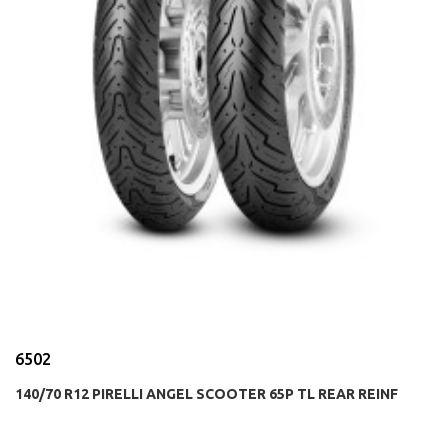
6502
140/70 R12 PIRELLI ANGEL SCOOTER 65P TL REAR REINF