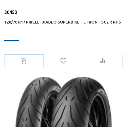
30450
120/70 R17 PIRELLI DIABLO SUPERBIKE TL FRONT SC2 R NHS