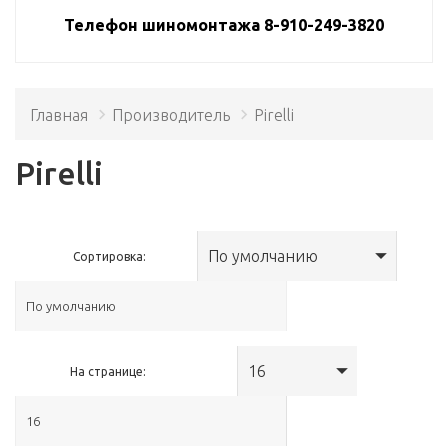
Телефон шиномонтажа 8-910-249-3820
Главная
Производитель
Pirelli
Pirelli
По умолчанию
Сортировка:
16
На странице: