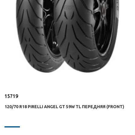
15719
120/70 R18 PIRELLI ANGEL GT 59W TL ПЕРЕДНЯЯ (FRONT)