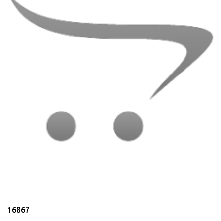
16867