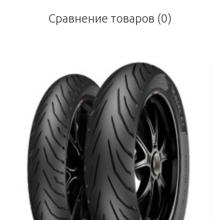
Сравнение товаров (0)