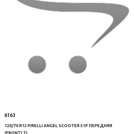
6163
120/70 R12 PIRELLI ANGEL SCOOTER 51P ПЕРЕДНЯЯ
(FRONT) TL