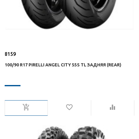
8159
100/90 R17 PIRELLI ANGEL CITY 55S TL ЗАДНЯЯ (REAR)