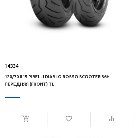
14334
120/70 R15 PIRELLI DIABLO ROSSO SCOOTER 56H
ПЕРЕДНЯЯ (FRONT) TL