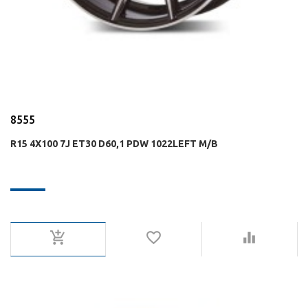
8555
R15 4X100 7J ET30 D60,1 PDW 1022LEFT M/B