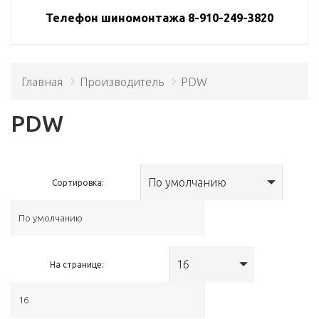
Телефон шиномонтажа 8-910-249-3820
Главная
Производитель
PDW
PDW
По умолчанию
Сортировка:
16
На странице: