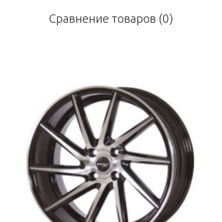
Сравнение товаров (0)