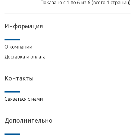
Показано с 1 по 6 из 6 (всего 1 страниц)
Информация
О компании
Доставка и оплата
Контакты
Связаться с нами
Дополнительно