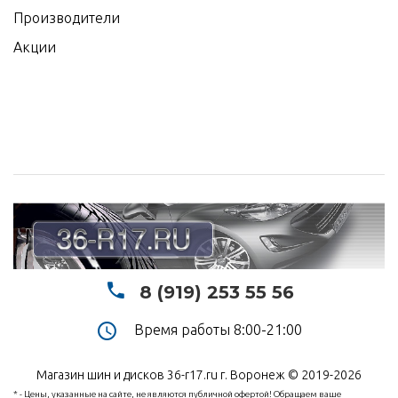
Производители
Акции
8 (919) 253 55 56
Время работы 8:00-21:00
Магазин шин и дисков 36-r17.ru г. Воронеж © 2019-2026
* - Цены, указанные на сайте, не являются публичной офертой! Обращаем ваше