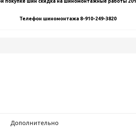
и покупке шин скидка на шиномонтажные работы 20%
Телефон шиномонтажа 8-910-249-3820
Дополнительно