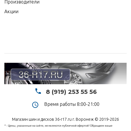
Производители
Акции
8 (919) 253 55 56
Время работы 8:00-21:00
Магазин шин и дисков 36-r17.ru г. Воронеж © 2019-2026
* - Цены, указанные на сайте, не являются публичной офертой! Обращаем ваше
внимание на то, что данный интернет-сайт носит исключительно информационный