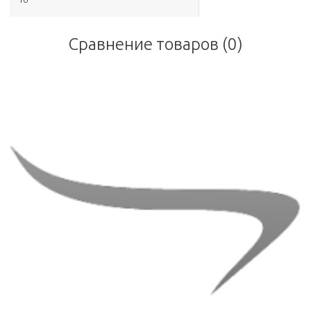
Сравнение товаров (0)