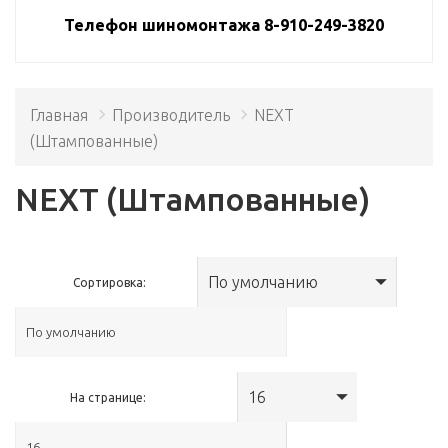
Телефон шиномонтажа 8-910-249-3820
Главная
Производитель
NEXT
(Штампованные)
NEXT (Штампованные)
По умолчанию
Сортировка:
16
На странице: