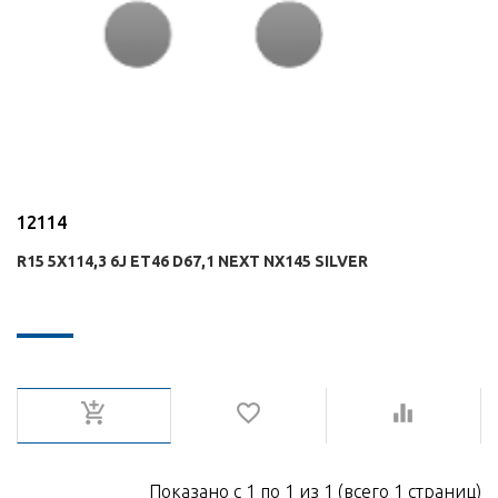
12114
R15 5X114,3 6J ET46 D67,1 NEXT NX145 SILVER
Показано с 1 по 1 из 1 (всего 1 страниц)