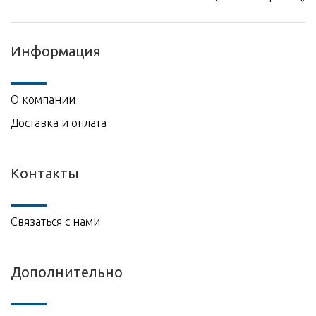
Информация
О компании
Доставка и оплата
Контакты
Связаться с нами
Дополнительно