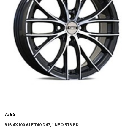
7595
R15 4X100 6J ET40 D67,1 NEO 573 BD