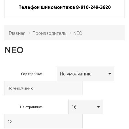
Телефон шиномонтажа 8-910-249-3820
Главная
Производитель
NEO
NEO
По умолчанию
Сортировка:
16
На странице: