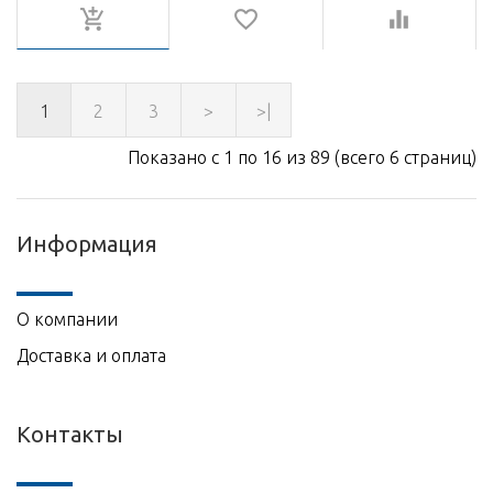
1
2
3
>
>|
Показано с 1 по 16 из 89 (всего 6 страниц)
Информация
О компании
Доставка и оплата
Контакты