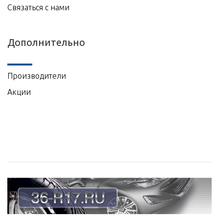
Связаться с нами
Дополнительно
Производители
Акции