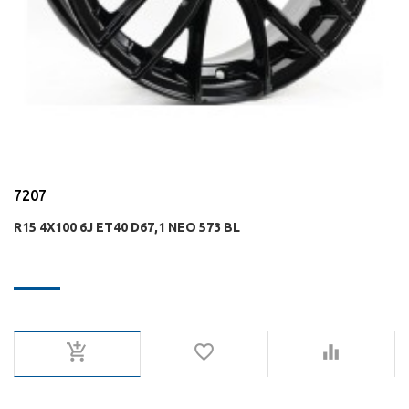
7207
R15 4X100 6J ET40 D67,1 NEO 573 BL