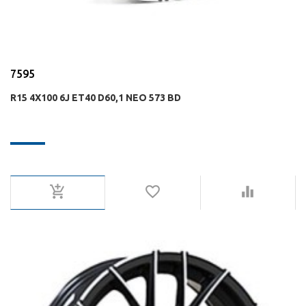
7595
R15 4X100 6J ET40 D60,1 NEO 573 BD