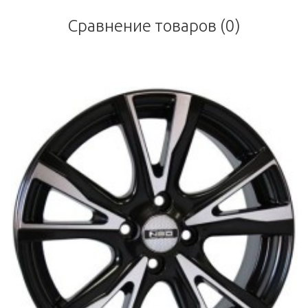
Сравнение товаров (0)