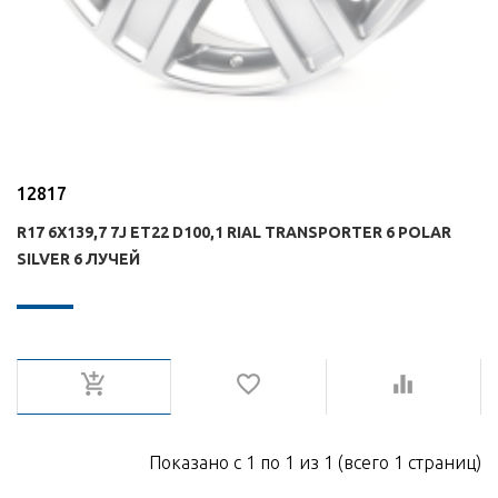
12817
R17 6X139,7 7J ET22 D100,1 RIAL TRANSPORTER 6 POLAR
SILVER 6 ЛУЧЕЙ
Показано с 1 по 1 из 1 (всего 1 страниц)