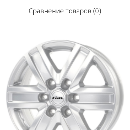
Сравнение товаров (0)