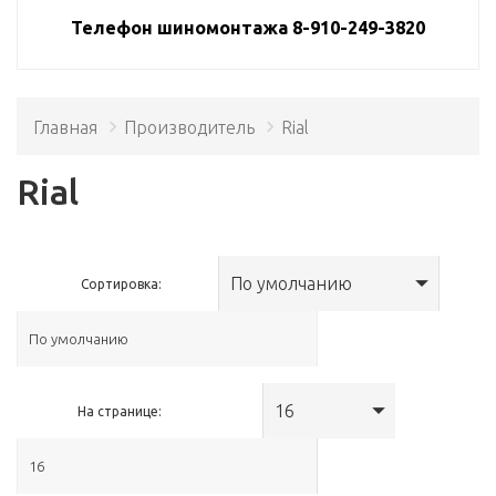
Телефон шиномонтажа 8-910-249-3820
Главная
Производитель
Rial
Rial
По умолчанию
Сортировка:
16
На странице: