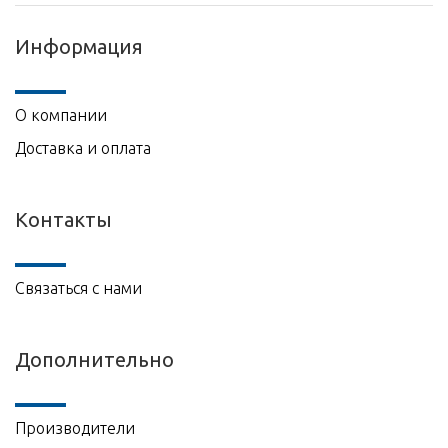
Информация
О компании
Доставка и оплата
Контакты
Связаться с нами
Дополнительно
Производители