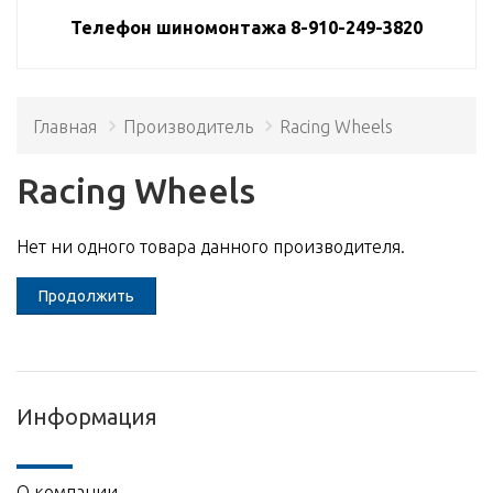
Телефон шиномонтажа 8-910-249-3820
Главная
Производитель
Racing Wheels
Racing Wheels
Нет ни одного товара данного производителя.
Продолжить
Информация
О компании