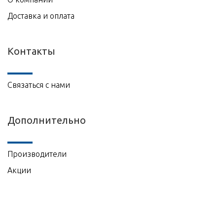
Доставка и оплата
Контакты
Связаться с нами
Дополнительно
Производители
Акции